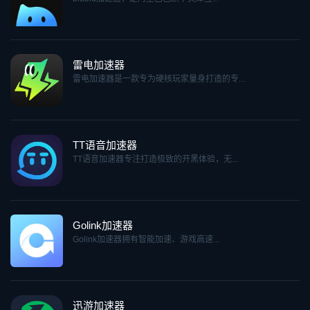
雷电加速器
雷电加速器是一款专为硬核玩家量身打造的专...
TT语音加速器
TT语音加速器专注打造极致的开黑体验，无...
Golink加速器
Golink加速器拥有智能加速、游戏高速...
迅游加速器