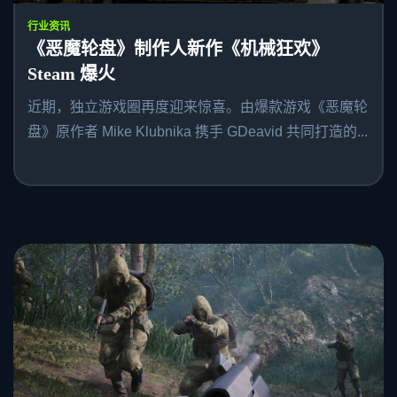
行业资讯
《恶魔轮盘》制作人新作《机械狂欢》
Steam 爆火
近期，独立游戏圈再度迎来惊喜。由爆款游戏《恶魔轮
盘》原作者 Mike Klubnika 携手 GDeavid 共同打造的...