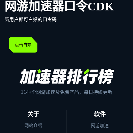
网游加速器口令CDK
新用户都可白嫖的口令码
点击白嫖
114+个网游加速及免费产品，每日持续更新
关于
软件
网站介绍
网游加速