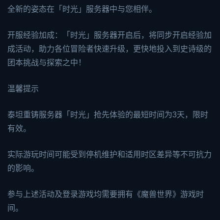
全新的姿态在「时光」服务器中与您相伴。
开服经验加成：「时光」服务器开启后，将同步开启经验加
成活动，助力各位冒险者快速升级，更快地投入到史诗级的
团本挑战与探索之中！
温馨提示
泰坦重铸服务器「时光」抢先体验的最短时间为3天，限时
有效。
实际游玩时间可能受到停机维护和适用时区差异等不可抗力
的影响。
参与上述活动及登录游戏均需要拥有《魔兽世界》游戏时
间。