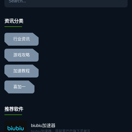
资讯分类
行业资讯
游戏攻略
加速教程
喜加一
推荐软件
biubiu加速器
biubiu加速器，是阿里巴巴旗下灵犀互...