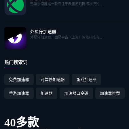
迅游加速器是一款专注于改善游戏网络状况的...
外星仔加速器
外星仔加速器，由星宇宙（上海）智能科技有...
热门搜索词
免费加速器
可暂停加速器
游戏加速器
手游加速器
加速器
加速器口令码
加速器推荐
40多款