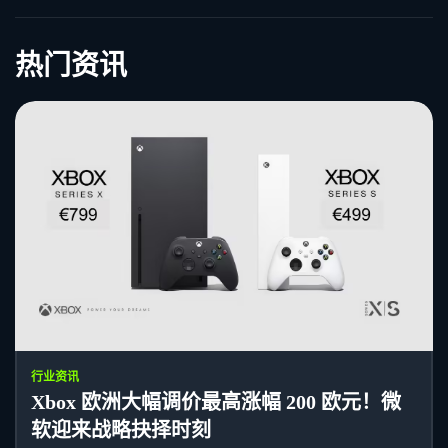
热门资讯
行业资讯
Xbox 欧洲大幅调价最高涨幅 200 欧元！微
软迎来战略抉择时刻