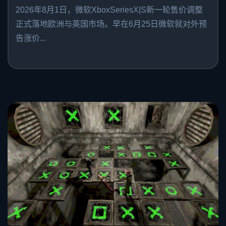
2026年8月1日，微软XboxSeriesX|S新一轮售价调整
正式落地欧洲与英国市场。早在6月25日微软就对外预
告涨价...