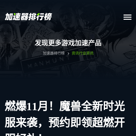
发现更多游戏加速产品
加速器排行榜
资讯
行业资讯
燃爆11月！魔兽全新时光
服来袭，预约即领超燃开