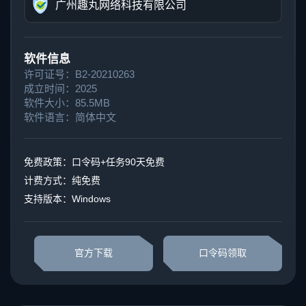
广州趣丸网络科技有限公司
软件信息
许可证号：B2-20210263
成立时间：2025
软件大小：85.5MB
软件语言：简体中文
免费政策：口令码+任务90天免费
计费方式：纯免费
支持版本：Windows
官方下载
口令码领取