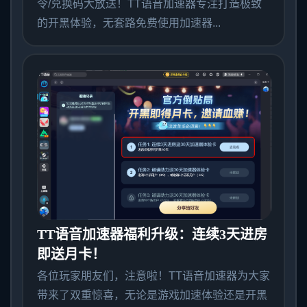
令/兑换码大放送！TT语音加速器专注打造极致
的开黑体验，无套路免费使用加速器...
TT语音加速器福利升级：连续3天进房
即送月卡！
各位玩家朋友们，注意啦！TT语音加速器为大家
带来了双重惊喜，无论是游戏加速体验还是开黑