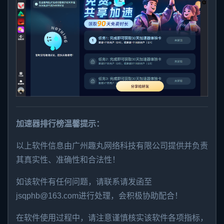
加速器排行榜温馨提示：
以上软件信息由广州趣丸网络科技有限公司提供并负责
其真实性、准确性和合法性！
如该软件有任何问题，请联系请发函至
jsqphb@163.com进行处理，会积极协助配合！
在软件使用过程中，请注意谨慎核实该软件各项指标，