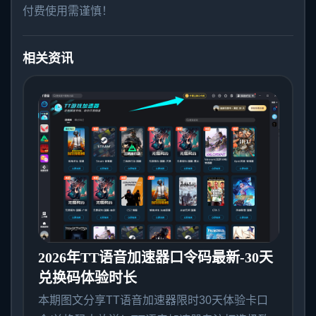
付费使用需谨慎！
相关资讯
2026年TT语音加速器口令码最新-30天
兑换码体验时长
本期图文分享TT语音加速器限时30天体验卡口