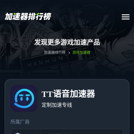
发现更多游戏加速产品
加速器排行榜
游戏加速器
TT语音加速器
定制加速专线
所属厂商