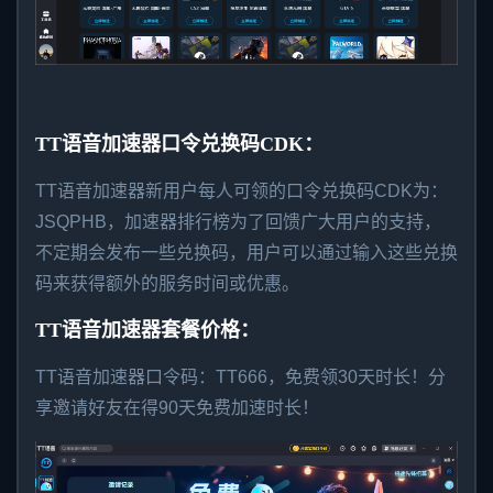
TT语音加速器口令兑换码CDK：
TT语音加速器新用户每人可领的口令兑换码CDK为：
JSQPHB，
加速器排行榜
为了回馈广大用户的支持，
不定期会发布一些兑换码，用户可以通过输入这些兑换
码来获得额外的服务时间或优惠。
TT语音加速器套餐价格：
TT语音加速器口令码：TT666
，免费领30天时长
！分
享邀请好友在得90天免费加速时长
！