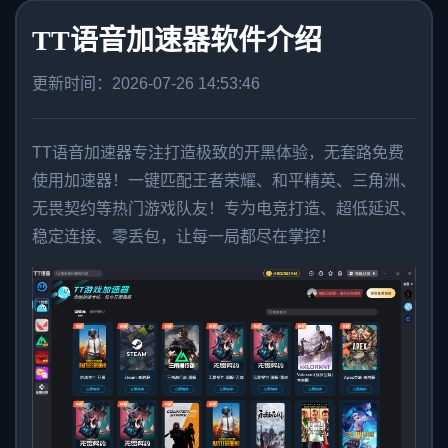
TT语音加速器软件介绍
更新时间：2026-07-26 14:53:46
TT语音加速器
专注打造极致的开黑体验，无套路免费
使用加速器！一键匹配王者荣耀、和平精英、三角洲、
无畏契约等热门游戏队友！专为电竞打造、超低延迟、
稳定连接、零丢包，让每一局都尽在掌控！