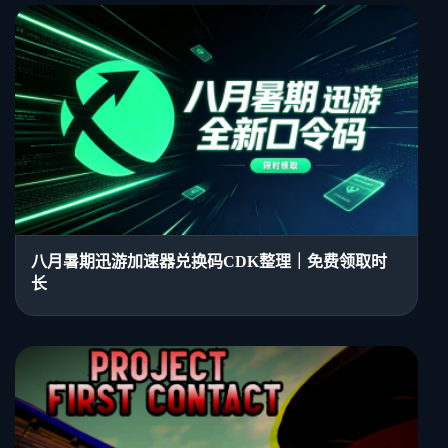
八月暑期迅游加速器兑换码CDK整理｜免费领取时
长