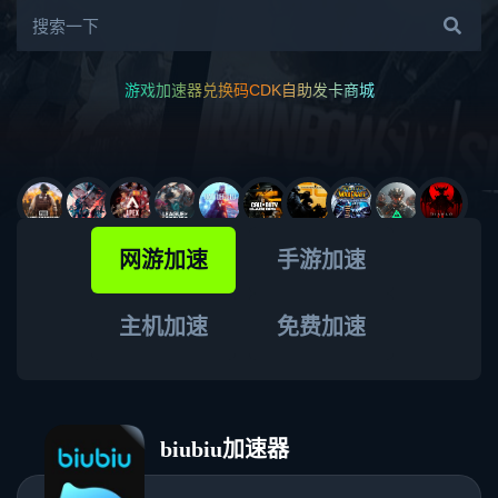
游戏加速器兑换码CDK自助发卡商城
40多款游戏加速器口令码，新用户都可以白嫖！
雷神加速器夏季通行证重磅上线！
八月暑期迅游加速器兑换码CDK整理｜免费领取时长
2026年度游戏加速器评选正式开启！
网游加速
手游加速
主机加速
免费加速
biubiu加速器