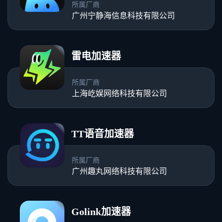
所属厂商
广州宁静海信息科技有限公司
雷电加速器
所属厂商
上海屹娱网络科技有限公司
TT语音加速器
所属厂商
广州趣丸网络科技有限公司
Golink加速器