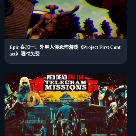
Epic 喜加一：外星入侵恐怖游戏《Project First Cont
act》限时免费