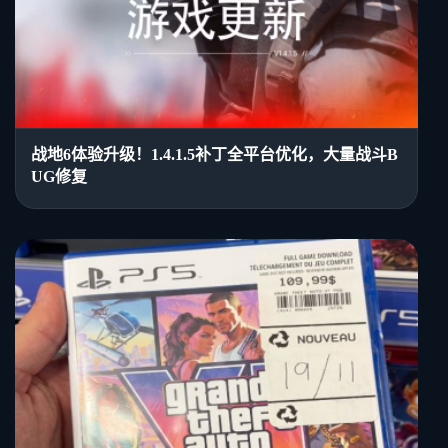
战地6体验升级！1.4.1.5补丁全平台优化，大量战斗B
UG修复