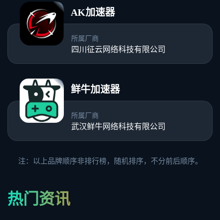
AK加速器
所属厂商
四川征云网络科技有限公司
鲜牛加速器
所属厂商
武汉鲜牛网络科技有限公司
注：以上品牌顺序非排行榜，随机排序，不分前后顺序。
热门资讯