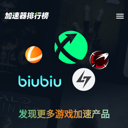
发现更多游戏加速产品