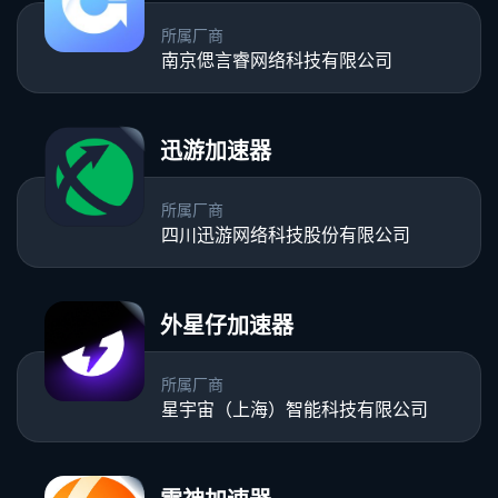
所属厂商
南京偲言睿网络科技有限公司
迅游加速器
所属厂商
四川迅游网络科技股份有限公司
外星仔加速器
所属厂商
星宇宙（上海）智能科技有限公司