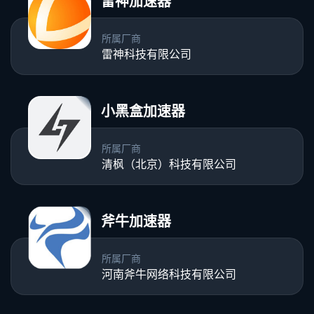
雷神加速器
所属厂商
雷神科技有限公司
小黑盒加速器
所属厂商
清枫（北京）科技有限公司
斧牛加速器
所属厂商
河南斧牛网络科技有限公司