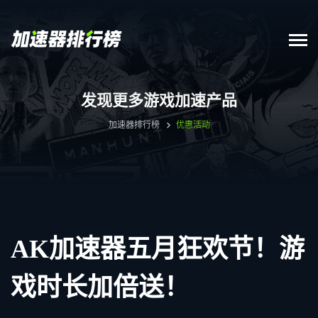
发现更多游戏加速产品
加速器排行榜
优惠活动
AK加速器五月狂欢节！游
戏时长加倍送！