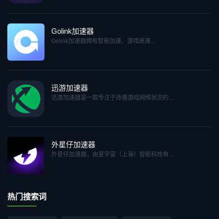
Golink加速器
Golink加速器拥有智能加速、游戏高速...
迅游加速器
迅游加速器是一款专注于改善游戏网络状况的...
外星仔加速器
外星仔加速器，由星宇宙（上海）智能科技有...
热门搜索词