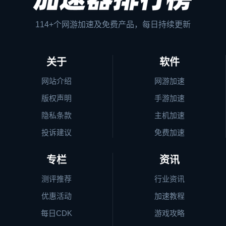
114+个网游加速及免费产品，每日持续更新
关于
软件
网站介绍
网游加速
版权声明
手游加速
隐私条款
主机加速
投诉建议
免费加速
专栏
资讯
测评推荐
行业资讯
优惠活动
加速教程
每日CDK
游戏攻略