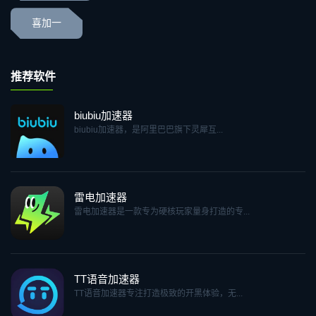
喜加一
推荐软件
biubiu加速器
biubiu加速器，是阿里巴巴旗下灵犀互...
雷电加速器
雷电加速器是一款专为硬核玩家量身打造的专...
TT语音加速器
TT语音加速器专注打造极致的开黑体验，无...