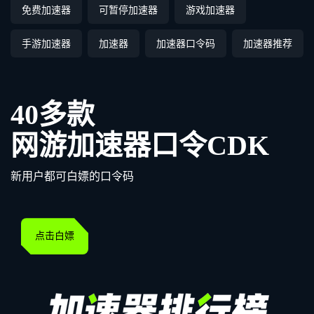
免费加速器
可暂停加速器
游戏加速器
手游加速器
加速器
加速器口令码
加速器推荐
40多款
网游加速器口令CDK
新用户都可白嫖的口令码
点击白嫖