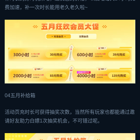
费加速，补一次时长能用老久老久啦~
04五月补给箱
活动页充时长可获得抽奖次数，当然所有玩家也都能通过邀
请好友助力白嫖1次抽奖机会，不可错过呢。