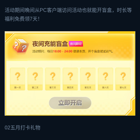
活动期间晚间从PC客户端访问活动也就能开盲盒，时长等
福利免费领7天！
02五月打卡礼物