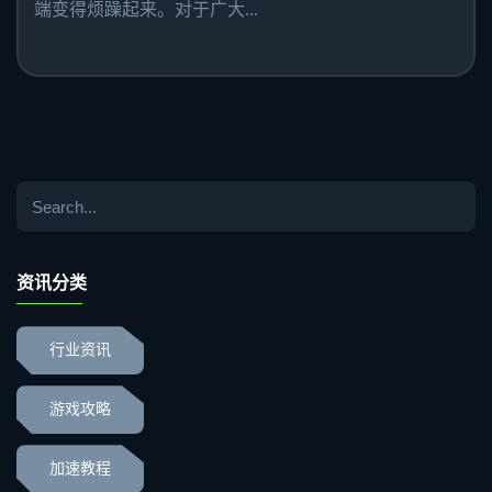
端变得烦躁起来。对于广大...
资讯分类
行业资讯
游戏攻略
加速教程