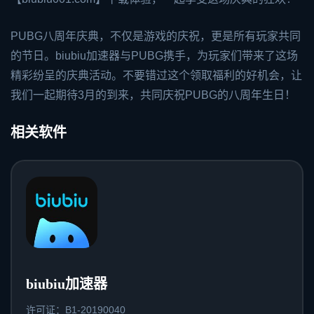
PUBG八周年庆典，不仅是游戏的庆祝，更是所有玩家共同
的节日。biubiu加速器与PUBG携手，为玩家们带来了这场
精彩纷呈的庆典活动。不要错过这个领取福利的好机会，让
我们一起期待3月的到来，共同庆祝PUBG的八周年生日！
相关软件
biubiu加速器
许可证：B1-20190040