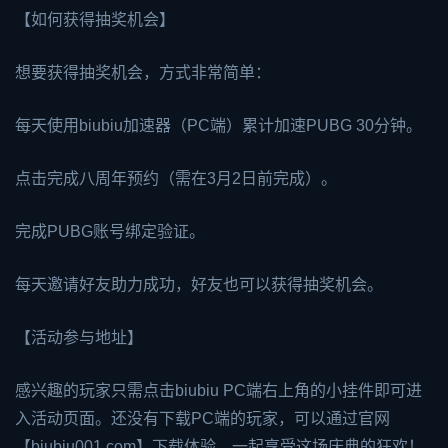
【如何获得抽奖机会】
想要获得抽奖机会，方式非常简单：
每天使用
biubiu加速器
（PC端）累计加速PUBG 30分钟。
点击完成八周年预约（需在3月2日前完成）。
完成PUBG账号绑定验证。
每天邀请好友助力成功，好友也可以获得抽奖机会。
【活动参与地址】
感兴趣的玩家只需点击biubiu PC端右上角的小挂件即可进
入活动页面。还没有下载PC端的玩家，可以通过官网
【biubiu001.com】下载体验，一起享受这场庆典的狂欢！