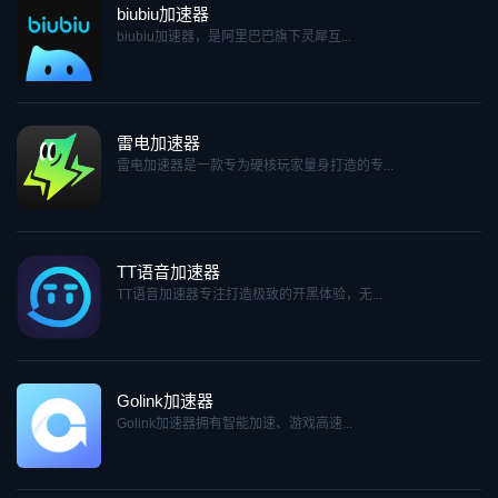
biubiu加速器
biubiu加速器，是阿里巴巴旗下灵犀互...
雷电加速器
雷电加速器是一款专为硬核玩家量身打造的专...
TT语音加速器
TT语音加速器专注打造极致的开黑体验，无...
Golink加速器
Golink加速器拥有智能加速、游戏高速...