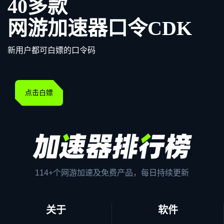
40多款
网游加速器口令CDK
新用户都可白嫖的口令码
点击白嫖
114+个网游加速及免费产品，每日持续更新
关于
软件