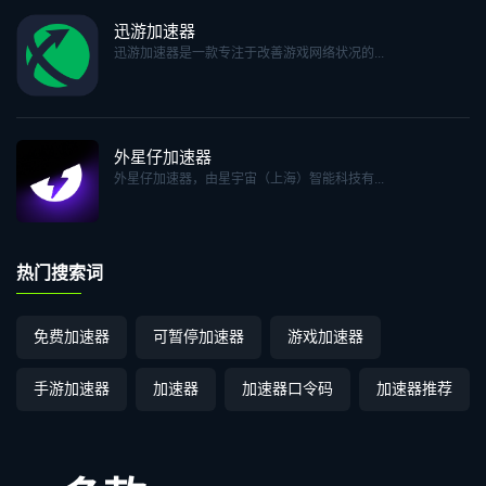
迅游加速器
迅游加速器是一款专注于改善游戏网络状况的...
外星仔加速器
外星仔加速器，由星宇宙（上海）智能科技有...
热门搜索词
免费加速器
可暂停加速器
游戏加速器
手游加速器
加速器
加速器口令码
加速器推荐