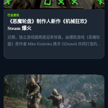
行业资讯
《恶魔轮盘》制作人新作《机械狂欢》
Steam 爆火
近期，独立游戏圈再度迎来惊喜。由爆款游戏《恶魔轮
盘》原作者 Mike Klubnika 携手 GDeavid 共同打造的...