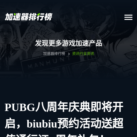
发现更多游戏加速产品
加速器排行榜
资讯
行业资讯
PUBG八周年庆典即将开
启，biubiu预约活动送超