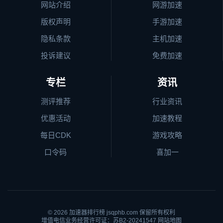
网站介绍
网游加速
版权声明
手游加速
隐私条款
主机加速
投诉建议
免费加速
专栏
资讯
测评推荐
行业资讯
优惠活动
加速教程
每日CDK
游戏攻略
口令码
喜加一
© 2026
加速器排行榜
jsqphb.com 保留所有权利
增值电信业务经营许可证：苏B2-20241547
网站地图