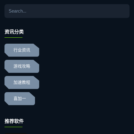
资讯分类
行业资讯
游戏攻略
加速教程
喜加一
推荐软件