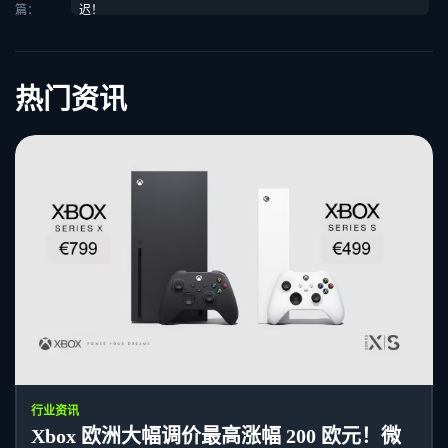
篇：
迟！
热门资讯
行业资讯
Xbox 欧洲大幅调价最高涨幅 200 欧元！微