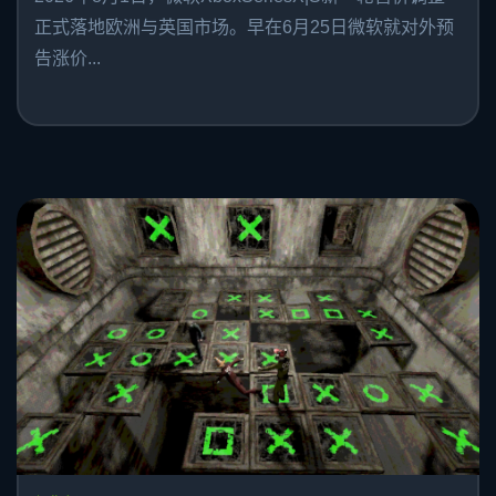
正式落地欧洲与英国市场。早在6月25日微软就对外预
告涨价...