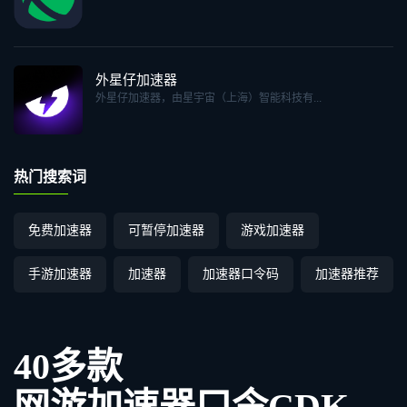
外星仔加速器
外星仔加速器，由星宇宙（上海）智能科技有...
热门搜索词
免费加速器
可暂停加速器
游戏加速器
手游加速器
加速器
加速器口令码
加速器推荐
40多款
网游加速器口令CDK