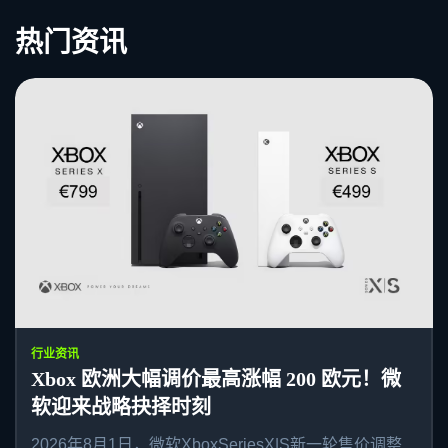
热门资讯
行业资讯
Xbox 欧洲大幅调价最高涨幅 200 欧元！微
软迎来战略抉择时刻
2026年8月1日，微软XboxSeriesX|S新一轮售价调整