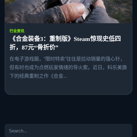
行业资讯
《合金装备3：重制版》Steam惊现史低四
折，87元“骨折价”
在电子游戏圈，“限时特卖”往往是拉动销量的强心针，
但有时也成为点燃玩家情绪的导火索。近日，科乐美旗
下的经典重制之作《合金...