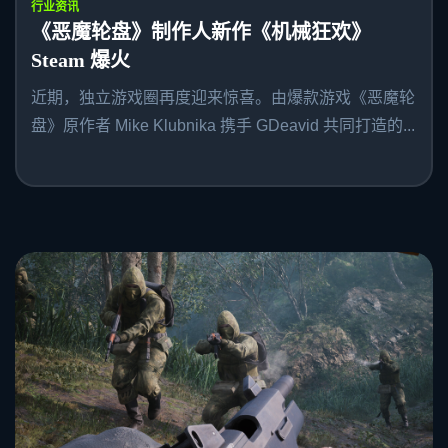
行业资讯
《恶魔轮盘》制作人新作《机械狂欢》
Steam 爆火
近期，独立游戏圈再度迎来惊喜。由爆款游戏《恶魔轮
盘》原作者 Mike Klubnika 携手 GDeavid 共同打造的...