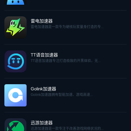
雷电加速器
雷电加速器是一款专为硬核玩家量身打造的专...
TT语音加速器
TT语音加速器专注打造极致的开黑体验，无...
Golink加速器
Golink加速器拥有智能加速、游戏高速...
迅游加速器
迅游加速器是一款专注于改善游戏网络状况的...