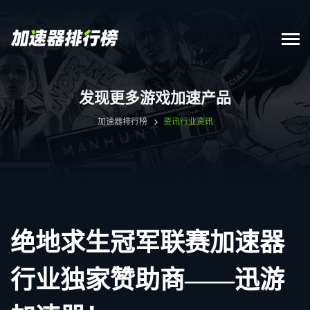
发现更多游戏加速产品
加速器排行榜
资讯
行业资讯
绝地求生冠军联赛加速器
行业独家赞助商——迅游