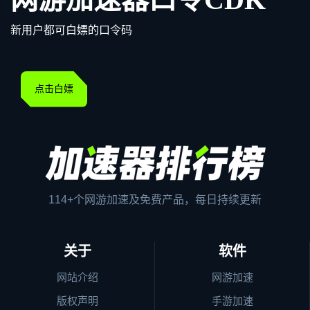
新用户都可白嫖的口令码
点击白嫖
114+个网游加速及免费产品，每日持续更新
关于
软件
网站介绍
网游加速
版权声明
手游加速