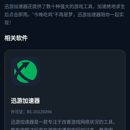
迅游加速器还提供了数十种强大的游戏工具，加速绝地求生
后点击即用。"今晚吃鸡"不再是梦，迅游加速器陪你一起实
现！
相关软件
迅游加速器
许可证：B1-20120266
迅游加速器是一款专注于改善游戏网络状况的工具，