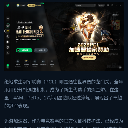
绝地求生冠军联赛（PCL）则是通往世界赛的龙门关，全年
采用积分制选拔机制，成为了新生代选手的炼金炉。在这
里，4AM、PeRo、17等明星战队经过淬炼，展现出了卓越
的冠军表现。
迅游加速器，作为电竞赛事的官方认证科技护法，已经成为