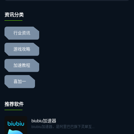
资讯分类
行业资讯
游戏攻略
加速教程
喜加一
推荐软件
biubiu加速器
biubiu加速器，是阿里巴巴旗下灵犀互...