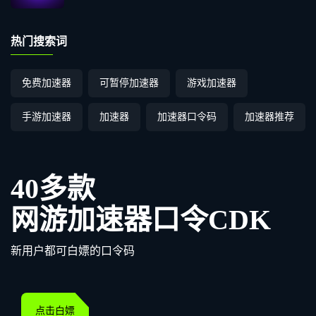
热门搜索词
免费加速器
可暂停加速器
游戏加速器
手游加速器
加速器
加速器口令码
加速器推荐
40多款
网游加速器口令CDK
新用户都可白嫖的口令码
点击白嫖