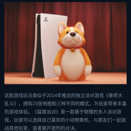
这款游戏玩法类似于2014年推出的独立派对游戏《基佬大
乱斗》，拥有23张地图和三种不同的模式，为玩家带来丰富
的游戏体验。《猛兽派对》是一款基于物理的多人派对游
戏，玩家可以选择自己喜欢的小动物角色，与朋友们一起挑
战其他玩家，或者展开激烈的对决。