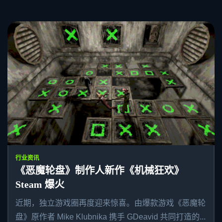
行业资讯
《恶魔轮盘》制作人新作《机械狂欢》
Steam 爆火
近期，独立游戏圈再度迎来惊喜。由爆款游戏《恶魔轮
盘》原作者 Mike Klubnika 携手 GDeavid 共同打造的...