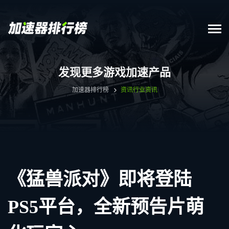
发现更多游戏加速产品
加速器排行榜
资讯
行业资讯
《猛兽派对》即将登陆
PS5平台，全新预告片萌