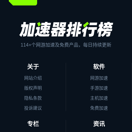
114+个网游加速及免费产品，每日持续更新
关于
软件
网站介绍
网游加速
版权声明
手游加速
隐私条款
主机加速
投诉建议
免费加速
专栏
资讯