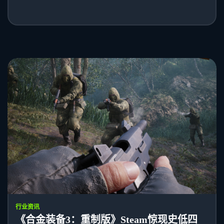
行业资讯
《合金装备3：重制版》Steam惊现史低四