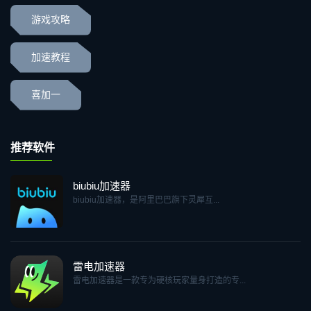
游戏攻略
加速教程
喜加一
推荐软件
biubiu加速器
biubiu加速器，是阿里巴巴旗下灵犀互...
雷电加速器
雷电加速器是一款专为硬核玩家量身打造的专...