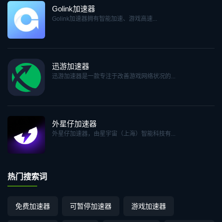
Golink加速器
Golink加速器拥有智能加速、游戏高速...
迅游加速器
迅游加速器是一款专注于改善游戏网络状况的...
外星仔加速器
外星仔加速器，由星宇宙（上海）智能科技有...
热门搜索词
免费加速器
可暂停加速器
游戏加速器