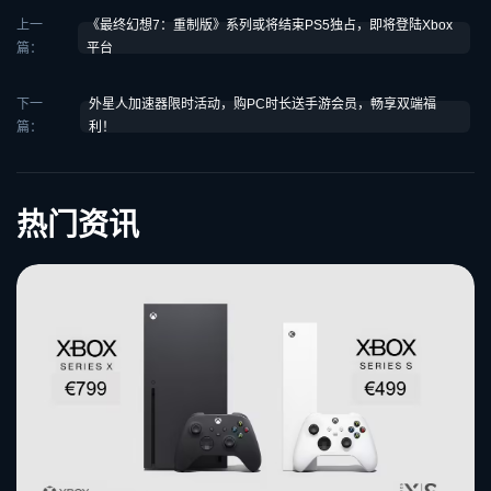
上一
《最终幻想7：重制版》系列或将结束PS5独占，即将登陆Xbox
篇：
平台
下一
外星人加速器限时活动，购PC时长送手游会员，畅享双端福
篇：
利！
热门资讯