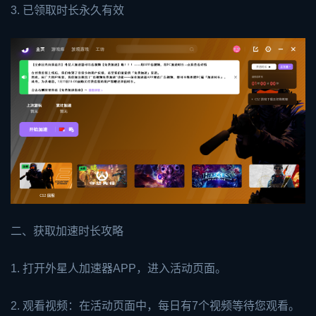
3. 已领取时长永久有效
二、获取加速时长攻略
1. 打开外星人加速器APP，进入活动页面。
2. 观看视频：在活动页面中，每日有7个视频等待您观看。