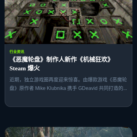
行业资讯
《恶魔轮盘》制作人新作《机械狂欢》
Steam 爆火
近期，独立游戏圈再度迎来惊喜。由爆款游戏《恶魔轮
盘》原作者 Mike Klubnika 携手 GDeavid 共同打造的...