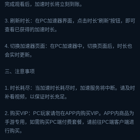
完成观看后，加速时长将立刻到账。
3. 刷新时长：在PC加速器界面，点击时长“刷新”按钮，即可
查看已获得的加速时长。
4. 切换加速器页面：在PC加速器中，切换页面后，时长也
会实时更新。
三、注意事项
1. 时长耗尽：当加速时长耗尽时，加速服务将中断。请及时
补看视频，以保证时长充足。
2. 购买VIP：PC玩家请勿在APP内购买VIP。APP内商品为
手游专用，如需购买PC端付费套餐，请前往PC端客户端进
行购买。