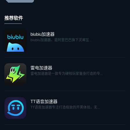
推荐软件
biubiu加速器
biubiu加速器，是阿里巴巴旗下灵犀互...
雷电加速器
雷电加速器是一款专为硬核玩家量身打造的专...
TT语音加速器
TT语音加速器专注打造极致的开黑体验，无...