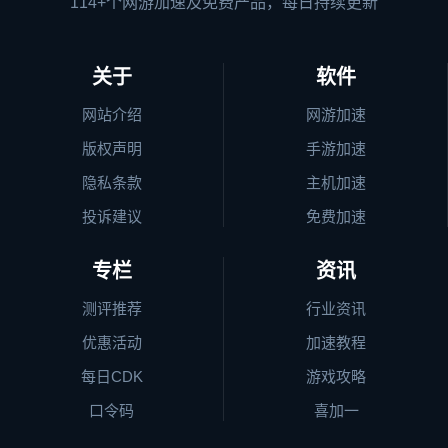
114+个网游加速及免费产品，每日持续更新
关于
软件
网站介绍
网游加速
版权声明
手游加速
隐私条款
主机加速
投诉建议
免费加速
专栏
资讯
测评推荐
行业资讯
优惠活动
加速教程
每日CDK
游戏攻略
口令码
喜加一