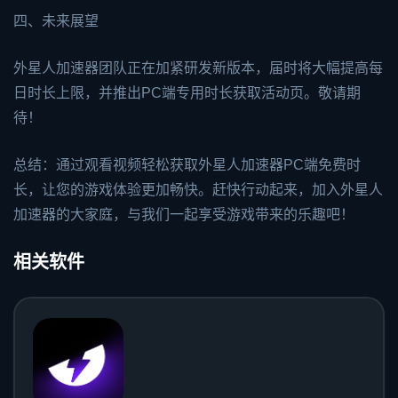
四、未来展望
外星人加速器团队正在加紧研发新版本，届时将大幅提高每
日时长上限，并推出PC端专用时长获取活动页。敬请期
待！
总结：通过观看视频轻松获取外星人加速器PC端免费时
长，让您的游戏体验更加畅快。赶快行动起来，加入外星人
加速器的大家庭，与我们一起享受游戏带来的乐趣吧！
相关软件