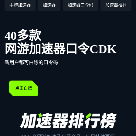
手游加速器
加速器
加速器口令码
加速器推荐
40多款
网游加速器口令CDK
新用户都可白嫖的口令码
点击白嫖