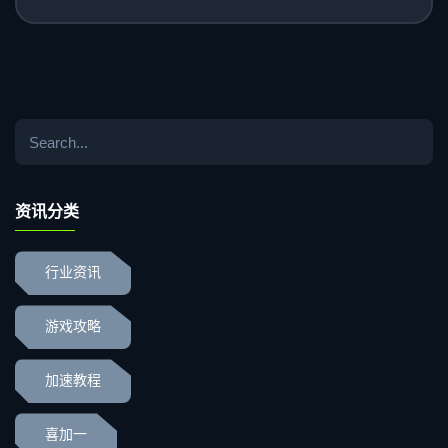
资讯分类
行业资讯
游戏攻略
加速教程
喜加一