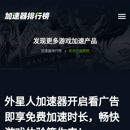
发现更多游戏加速产品
加速器排行榜
资讯
行业资讯
外星人加速器开启看广告
即享免费加速时长，畅快