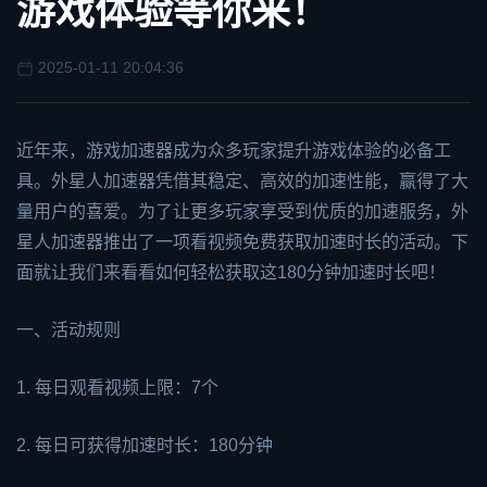
游戏体验等你来！
2025-01-11 20:04:36
近年来，
游戏加速器
成为众多玩家提升游戏体验的必备工
具。外星人加速器凭借其稳定、高效的加速性能，赢得了大
量用户的喜爱。为了让更多玩家享受到优质的加速服务，外
星人加速器推出了一项看视频免费获取加速时长的活动。下
面就让我们来看看如何轻松获取这180分钟加速时长吧！
一、活动规则
1. 每日观看视频上限：7个
2. 每日可获得加速时长：180分钟