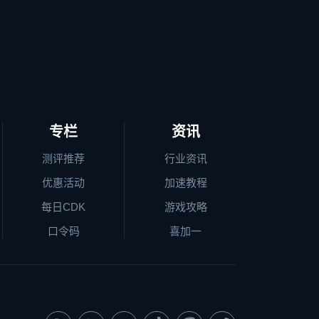
专栏
资讯
测评推荐
行业资讯
优惠活动
加速教程
每日CDK
游戏攻略
口令码
喜加一