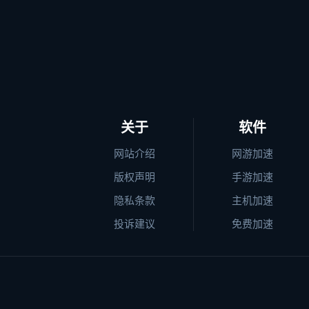
关于
软件
网站介绍
网游加速
版权声明
手游加速
隐私条款
主机加速
投诉建议
免费加速