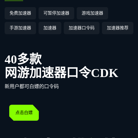
免费加速器
可暂停加速器
游戏加速器
手游加速器
加速器
加速器口令码
加速器推荐
40多款
网游加速器口令CDK
新用户都可白嫖的口令码
点击白嫖