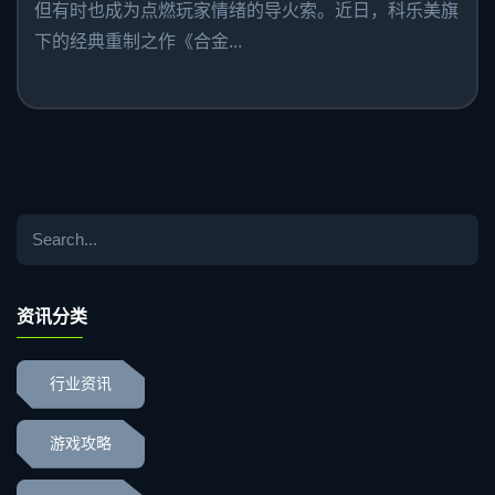
但有时也成为点燃玩家情绪的导火索。近日，科乐美旗
下的经典重制之作《合金...
资讯分类
行业资讯
游戏攻略