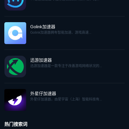
Golink加速器
Golink加速器拥有智能加速、游戏高速...
迅游加速器
迅游加速器是一款专注于改善游戏网络状况的...
外星仔加速器
外星仔加速器，由星宇宙（上海）智能科技有...
热门搜索词