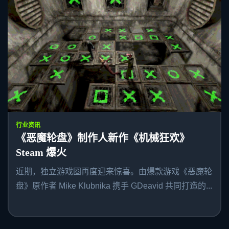
行业资讯
《恶魔轮盘》制作人新作《机械狂欢》
Steam 爆火
近期，独立游戏圈再度迎来惊喜。由爆款游戏《恶魔轮
盘》原作者 Mike Klubnika 携手 GDeavid 共同打造的...