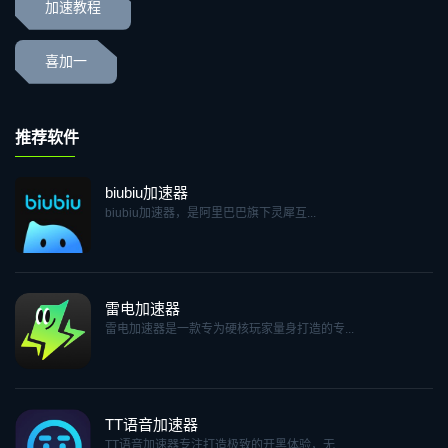
加速教程
喜加一
推荐软件
biubiu加速器
biubiu加速器，是阿里巴巴旗下灵犀互...
雷电加速器
雷电加速器是一款专为硬核玩家量身打造的专...
TT语音加速器
TT语音加速器专注打造极致的开黑体验，无...