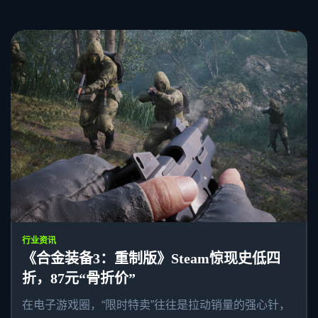
行业资讯
《合金装备3：重制版》Steam惊现史低四
折，87元“骨折价”
在电子游戏圈，“限时特卖”往往是拉动销量的强心针，