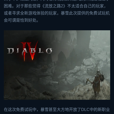
困难。对于那些觉得《流放之路2》不太适合自己的玩家，
或者寻求全新游戏体验的玩家，暴雪此次提供的免费试玩机
会可谓是恰到好处。
在这次免费试玩中，暴雪甚至大方地开放了DLC中的新职业