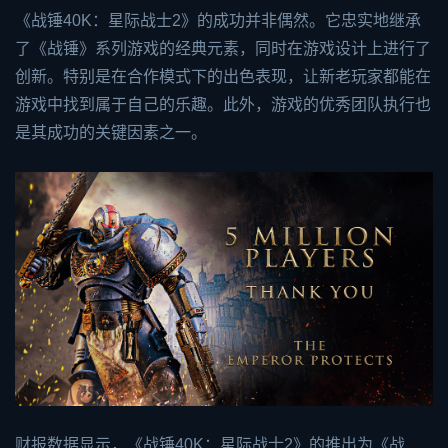
《战锤40K：星际战士2》的成功并非偶然。它忠实地继承
了《战锤》系列游戏的经典元素，同时在游戏设计上进行了
创新。特别是在合作模式下的出色表现，让新老玩家都能在
游戏中找到属于自己的乐趣。此外，游戏的优秀团队执行也
是其成功的关键因素之一。
财报数据显示，《战锤40K：星际战士2》的推出为《战