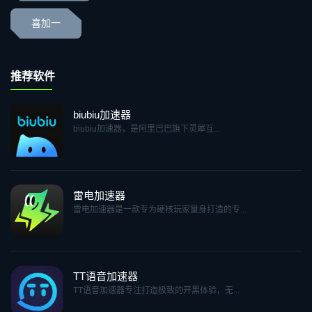
喜加一
推荐软件
biubiu加速器
biubiu加速器，是阿里巴巴旗下灵犀互...
雷电加速器
雷电加速器是一款专为硬核玩家量身打造的专...
TT语音加速器
TT语音加速器专注打造极致的开黑体验，无...