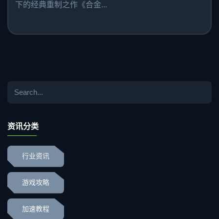
下的经典重制之作《合金...
资讯分类
行业资讯
游戏攻略
加速教程