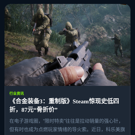
行业资讯
《合金装备3：重制版》Steam惊现史低四
折，87元“骨折价”
在电子游戏圈，“限时特卖”往往是拉动销量的强心针，
但有时也成为点燃玩家情绪的导火索。近日，科乐美旗