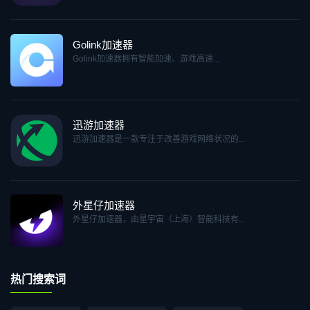
Golink加速器
Golink加速器拥有智能加速、游戏高速...
迅游加速器
迅游加速器是一款专注于改善游戏网络状况的...
外星仔加速器
外星仔加速器，由星宇宙（上海）智能科技有...
热门搜索词