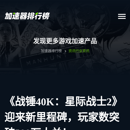
发现更多游戏加速产品
加速器排行榜
资讯
行业资讯
《战锤40K：星际战士2》
迎来新里程碑，玩家数突