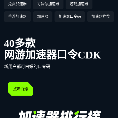
免费加速器
可暂停加速器
游戏加速器
手游加速器
加速器
加速器口令码
加速器推荐
40多款
网游加速器口令CDK
新用户都可白嫖的口令码
点击白嫖