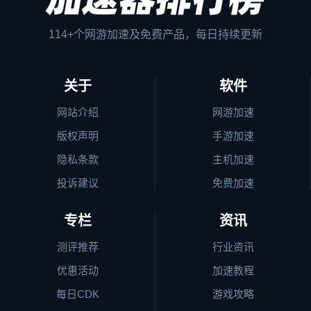
114+个网游加速及免费产品，每日持续更新
关于
软件
网站介绍
网游加速
版权声明
手游加速
隐私条款
主机加速
投诉建议
免费加速
专栏
资讯
测评推荐
行业资讯
优惠活动
加速教程
每日CDK
游戏攻略