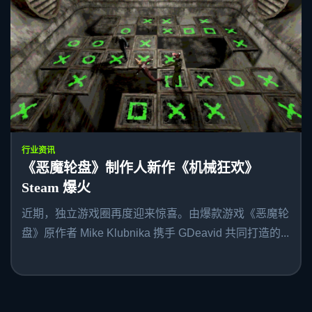
行业资讯
《恶魔轮盘》制作人新作《机械狂欢》
Steam 爆火
近期，独立游戏圈再度迎来惊喜。由爆款游戏《恶魔轮
盘》原作者 Mike Klubnika 携手 GDeavid 共同打造的...