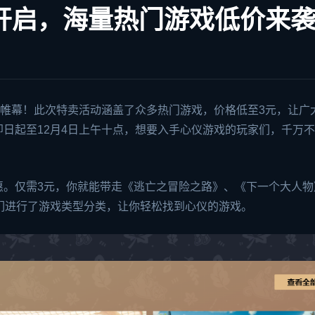
大开启，海量热门游戏低价来
帷幕！此次特卖活动涵盖了众多热门游戏，价格低至3元，让广
日起至12月4日上午十点，想要入手心仪游戏的玩家们，千万
惠。仅需3元，你就能带走《逃亡之冒险之路》、《下一个大人物
们进行了游戏类型分类，让你轻松找到心仪的游戏。