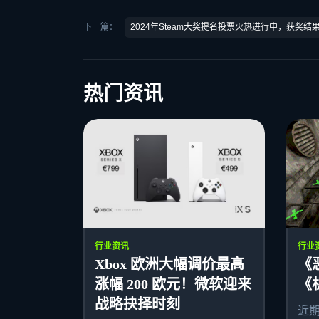
下一篇：
2024年Steam大奖提名投票火热进行中，获奖结
热门资讯
行业资讯
行业
Xbox 欧洲大幅调价最高
《
涨幅 200 欧元！微软迎来
《
战略抉择时刻
近