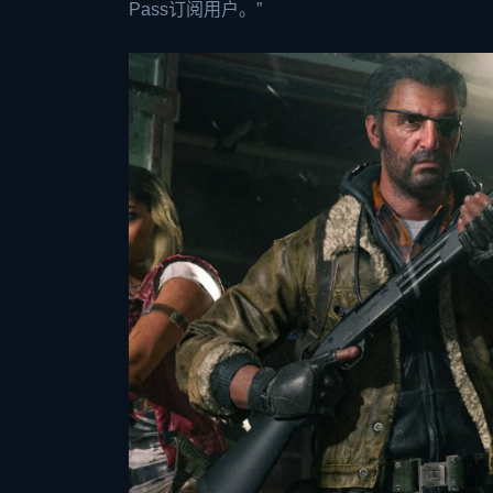
Pass订阅用户。”