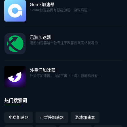
Golink加速器
Golink加速器拥有智能加速、游戏高速...
迅游加速器
迅游加速器是一款专注于改善游戏网络状况的...
外星仔加速器
外星仔加速器，由星宇宙（上海）智能科技有...
热门搜索词
免费加速器
可暂停加速器
游戏加速器