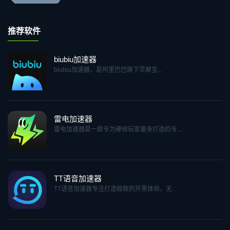
推荐软件
biubiu加速器
biubiu加速器，是阿里巴巴旗下灵犀互...
雷电加速器
雷电加速器是一款专为硬核玩家量身打造的专...
TT语音加速器
TT语音加速器专注打造极致的开黑体验，无...