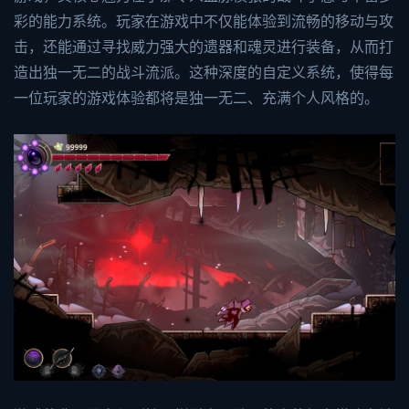
彩的能力系统。玩家在游戏中不仅能体验到流畅的移动与攻
击，还能通过寻找威力强大的遗器和魂灵进行装备，从而打
造出独一无二的战斗流派。这种深度的自定义系统，使得每
一位玩家的游戏体验都将是独一无二、充满个人风格的。