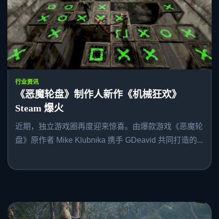
行业资讯
《恶魔轮盘》制作人新作《机械狂欢》
Steam 爆火
近期，独立游戏圈再度迎来惊喜。由爆款游戏《恶魔轮
盘》原作者 Mike Klubnika 携手 GDeavid 共同打造的...