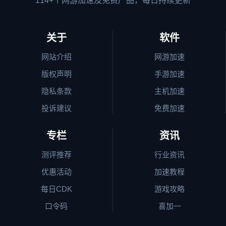
114+个网游加速及免费产品，每日持续更新
关于
软件
网站介绍
网游加速
版权声明
手游加速
隐私条款
主机加速
投诉建议
免费加速
专栏
资讯
测评推荐
行业资讯
优惠活动
加速教程
每日CDK
游戏攻略
口令码
喜加一