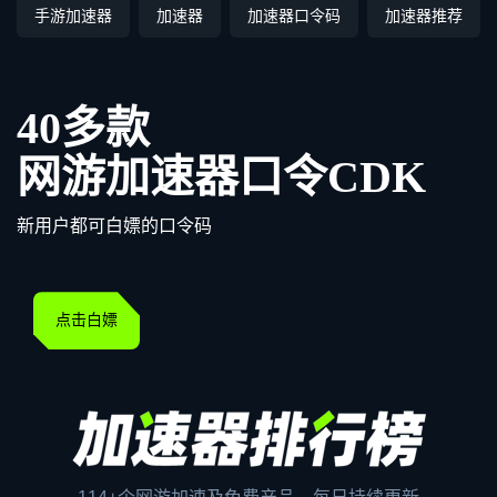
手游加速器
加速器
加速器口令码
加速器推荐
40多款
网游加速器口令CDK
新用户都可白嫖的口令码
点击白嫖