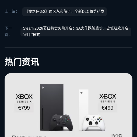
上一篇：
《龙之信条2》国区永久降价，全新DLC蓄势待发
下一
Steam 2026夏日特卖火热开启：3A大作跌破底价，史低狂欢开启
篇：
“剁手”模式
热门资讯