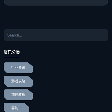
资讯分类
行业资讯
游戏攻略
加速教程
喜加一