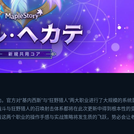
。官方对“基内西斯”与“狂野猎人”两大职业进行了大规模的系统
战斗与狂野猎人的召唤射击体系都将在此次更新中得到根本性的
着这两个职业的操作手感与实战策略将发生质的飞跃，势必会让