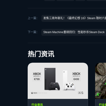
上一篇：
发售三周年献礼！《最终幻想 16》Steam 限时
下一篇：
Steam Machine重磅回归：性能秒杀Steam Deck
热门资讯
行业资讯
行业