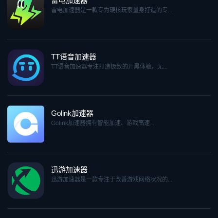
雷电加速器
雷电加速器是一款专为硬核玩家量身打造的专...
TT语音加速器
TT语音加速器专注打造极致的开黑体验，无...
Golink加速器
Golink加速器拥有智能加速、游戏高速...
迅游加速器
迅游加速器是一款专注于改善游戏网络状况的...