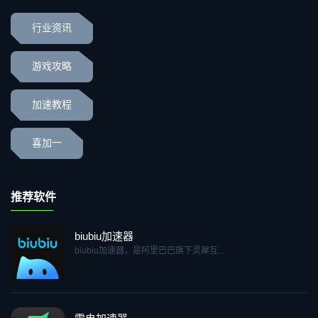
行业资讯
游戏攻略
加速教程
喜加一
推荐软件
biubiu加速器
biubiu加速器，是阿里巴巴旗下灵犀互...