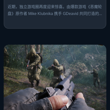
近期，独立游戏圈再度迎来惊喜。由爆款游戏《恶魔轮
盘》原作者 Mike Klubnika 携手 GDeavid 共同打造的...