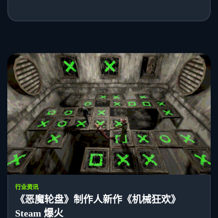
行业资讯
《恶魔轮盘》制作人新作《机械狂欢》
Steam 爆火