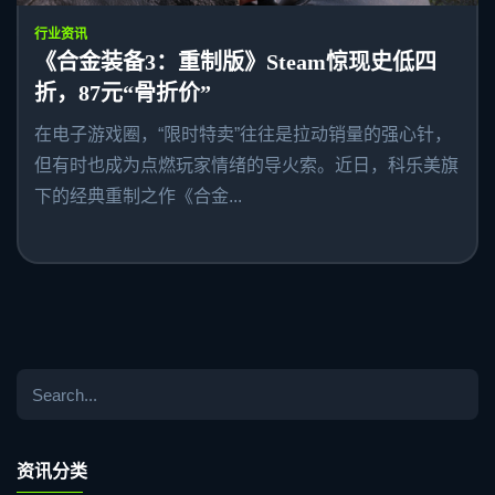
行业资讯
《合金装备3：重制版》Steam惊现史低四
折，87元“骨折价”
在电子游戏圈，“限时特卖”往往是拉动销量的强心针，
但有时也成为点燃玩家情绪的导火索。近日，科乐美旗
下的经典重制之作《合金...
资讯分类