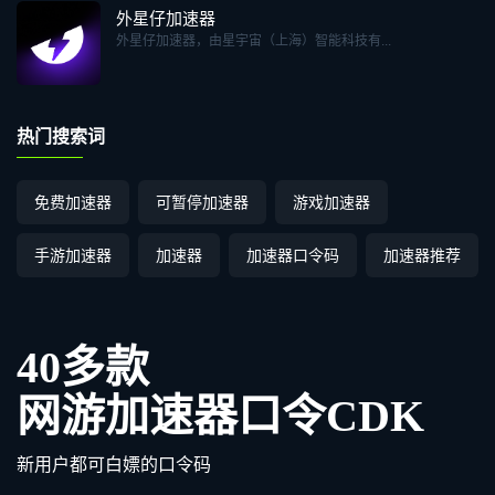
外星仔加速器
外星仔加速器，由星宇宙（上海）智能科技有...
热门搜索词
免费加速器
可暂停加速器
游戏加速器
手游加速器
加速器
加速器口令码
加速器推荐
40多款
网游加速器口令CDK
新用户都可白嫖的口令码