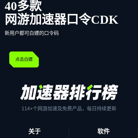
40多款
网游加速器口令CDK
新用户都可白嫖的口令码
点击白嫖
114+个网游加速及免费产品，每日持续更新
关于
软件