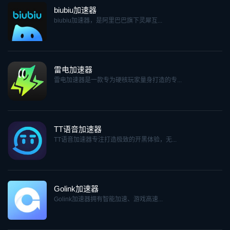
biubiu加速器
biubiu加速器，是阿里巴巴旗下灵犀互...
雷电加速器
雷电加速器是一款专为硬核玩家量身打造的专...
TT语音加速器
TT语音加速器专注打造极致的开黑体验，无...
Golink加速器
Golink加速器拥有智能加速、游戏高速...