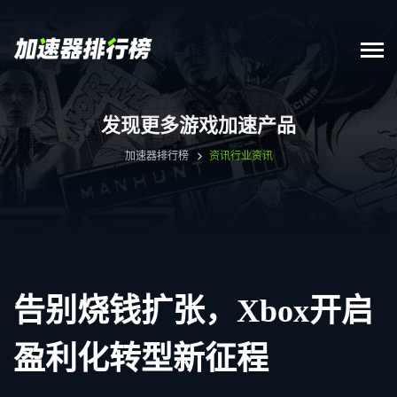
发现更多游戏加速产品
加速器排行榜
资讯
行业资讯
告别烧钱扩张，Xbox开启
盈利化转型新征程