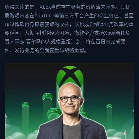
值得关注的是，Xbox当前存在显著的价值流失问题。其优
质游戏内容在YouTube等第三方平台产生的商业价值，甚至
超过微软自身直接获取的收益，这也成为倒逼业务改革的重
要诱因。为彻底扭转经营困境，微软全力支持Xbox新任负
责人阿莎·夏尔马的大规模重组计划，将在百日内完成硬
件、发行业务的全面复盘与战略重塑。