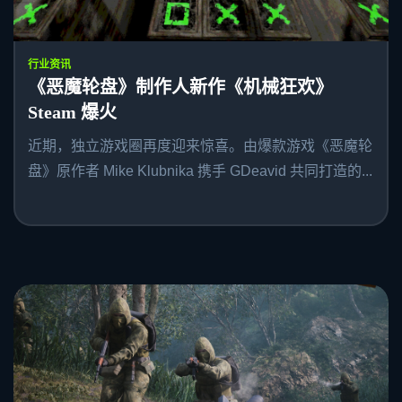
行业资讯
《恶魔轮盘》制作人新作《机械狂欢》
Steam 爆火
近期，独立游戏圈再度迎来惊喜。由爆款游戏《恶魔轮
盘》原作者 Mike Klubnika 携手 GDeavid 共同打造的...