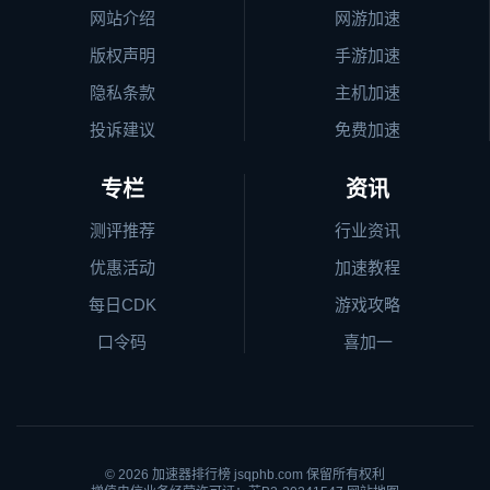
网站介绍
网游加速
版权声明
手游加速
隐私条款
主机加速
投诉建议
免费加速
专栏
资讯
测评推荐
行业资讯
优惠活动
加速教程
每日CDK
游戏攻略
口令码
喜加一
© 2026
加速器排行榜
jsqphb.com 保留所有权利