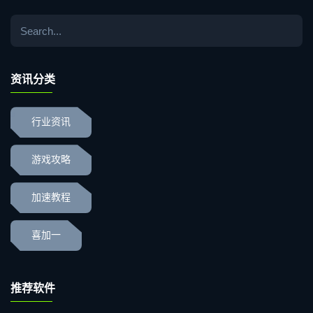
资讯分类
行业资讯
游戏攻略
加速教程
喜加一
推荐软件