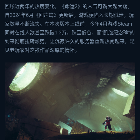
回顾近两年的热度变化，《命运2》的人气可谓大起大落。
自2024年6月《回声篇》更新后，游戏便陷入长期低迷，玩
家数量不断流失。在本次版本上线前，今年4月游戏Steam
同时在线人数甚至跌破1.3万，跌至低谷。而“凯旋纪念碑”的
到来彻底扭转颓势，让沉寂许久的服务器重新热闹起来，足
见老玩家对这款作品深厚的情怀。