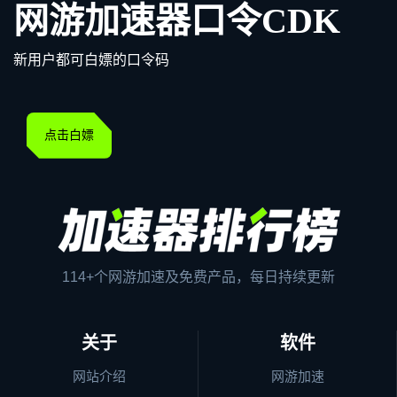
网游加速器口令CDK
新用户都可白嫖的口令码
点击白嫖
114+个网游加速及免费产品，每日持续更新
关于
软件
网站介绍
网游加速