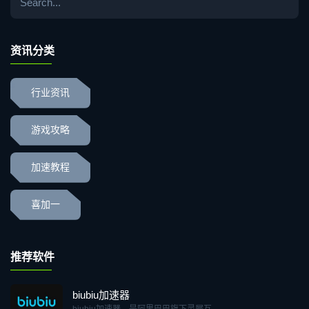
资讯分类
行业资讯
游戏攻略
加速教程
喜加一
推荐软件
biubiu加速器
biubiu加速器，是阿里巴巴旗下灵犀互...