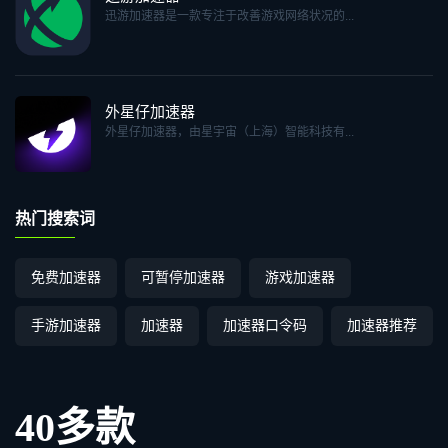
迅游加速器是一款专注于改善游戏网络状况的...
外星仔加速器
外星仔加速器，由星宇宙（上海）智能科技有...
热门搜索词
免费加速器
可暂停加速器
游戏加速器
手游加速器
加速器
加速器口令码
加速器推荐
40多款