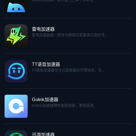
雷电加速器
雷电加速器是一款专为硬核玩家量身打造的专...
TT语音加速器
TT语音加速器专注打造极致的开黑体验，无...
Golink加速器
Golink加速器拥有智能加速、游戏高速...
迅游加速器