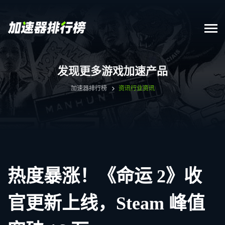
发现更多游戏加速产品
加速器排行榜
资讯
行业资讯
热度暴涨！《命运 2》收
官更新上线，Steam 峰值