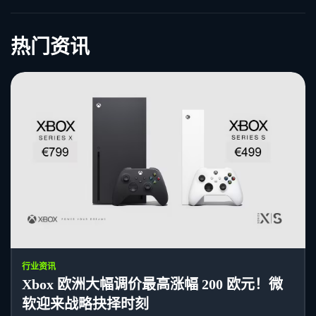
热门资讯
行业资讯
Xbox 欧洲大幅调价最高涨幅 200 欧元！微
软迎来战略抉择时刻