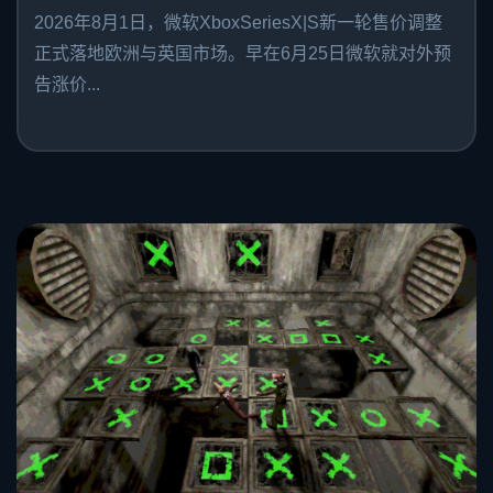
2026年8月1日，微软XboxSeriesX|S新一轮售价调整
正式落地欧洲与英国市场。早在6月25日微软就对外预
告涨价...