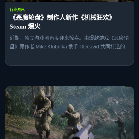
行业资讯
《恶魔轮盘》制作人新作《机械狂欢》
Steam 爆火
近期，独立游戏圈再度迎来惊喜。由爆款游戏《恶魔轮
盘》原作者 Mike Klubnika 携手 GDeavid 共同打造的...