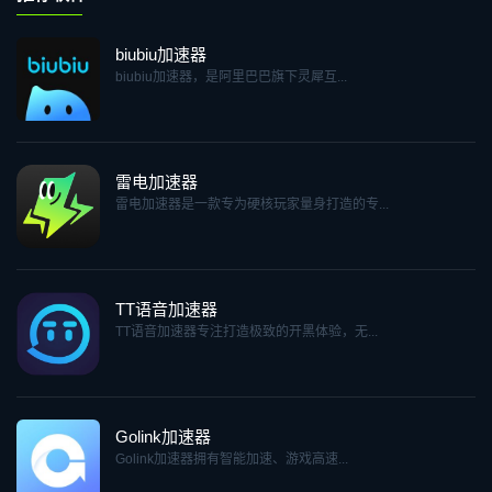
biubiu加速器
biubiu加速器，是阿里巴巴旗下灵犀互...
雷电加速器
雷电加速器是一款专为硬核玩家量身打造的专...
TT语音加速器
TT语音加速器专注打造极致的开黑体验，无...
Golink加速器
Golink加速器拥有智能加速、游戏高速...