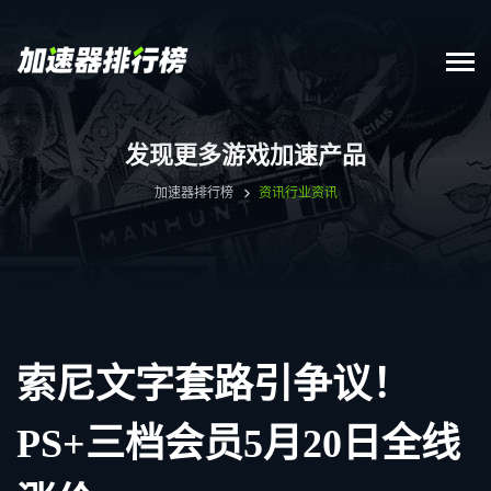
发现更多游戏加速产品
加速器排行榜
资讯
行业资讯
索尼文字套路引争议！
PS+三档会员5月20日全线