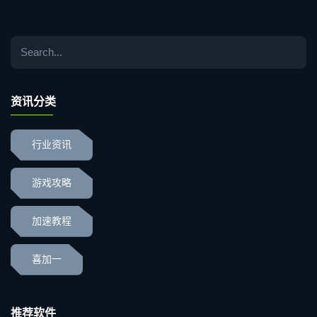
资讯分类
行业资讯
游戏攻略
加速教程
喜加一
推荐软件