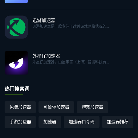
迅游加速器
迅游加速器是一款专注于改善游戏网络状况的...
外星仔加速器
外星仔加速器，由星宇宙（上海）智能科技有...
热门搜索词
免费加速器
可暂停加速器
游戏加速器
手游加速器
加速器
加速器口令码
加速器推荐