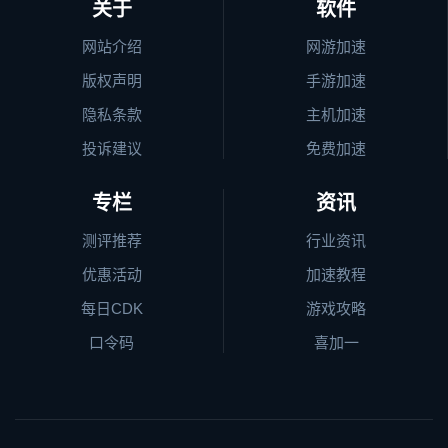
关于
软件
网站介绍
网游加速
版权声明
手游加速
隐私条款
主机加速
投诉建议
免费加速
专栏
资讯
测评推荐
行业资讯
优惠活动
加速教程
每日CDK
游戏攻略
口令码
喜加一