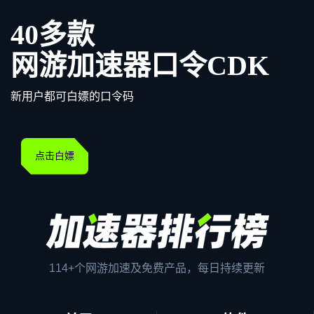
40多款
网游加速器口令CDK
新用户都可白嫖的口令码
点击白嫖
114+个网游加速及免费产品，每日持续更新