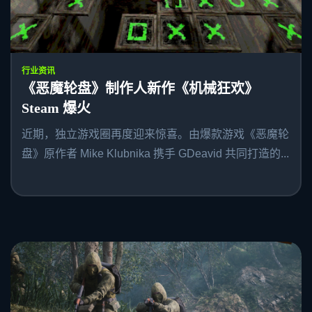
行业资讯
《恶魔轮盘》制作人新作《机械狂欢》
Steam 爆火
近期，独立游戏圈再度迎来惊喜。由爆款游戏《恶魔轮
盘》原作者 Mike Klubnika 携手 GDeavid 共同打造的...