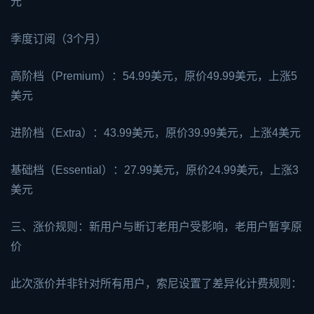
元
季度订阅（3个月）
高阶档（Premium）：54.99美元，原价49.99美元，上涨5
美元
进阶档（Extra）：43.99美元，原价39.99美元，上涨4美元
基础档（Essential）：27.99美元，原价24.99美元，上涨3
美元
三、涨价规则：新用户与断订老用户受影响，老用户暂享原
价
此次涨价并非针对所有用户，索尼设置了差异化计费规则：