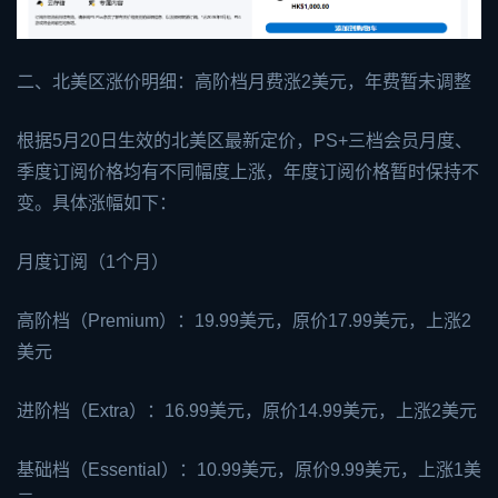
二、北美区涨价明细：高阶档月费涨2美元，年费暂未调整
根据5月20日生效的北美区最新定价，PS+三档会员月度、
季度订阅价格均有不同幅度上涨，年度订阅价格暂时保持不
变。具体涨幅如下：
月度订阅（1个月）
高阶档（Premium）：19.99美元，原价17.99美元，上涨2
美元
进阶档（Extra）：16.99美元，原价14.99美元，上涨2美元
基础档（Essential）：10.99美元，原价9.99美元，上涨1美