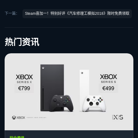
下一篇：
Steam喜加一！特别好评《汽车修理工模拟2018》限时免费领取
热门资讯