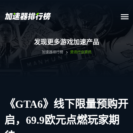
发现更多游戏加速产品
加速器排行榜
资讯
行业资讯
《GTA6》线下限量预购开
启，69.9欧元点燃玩家期