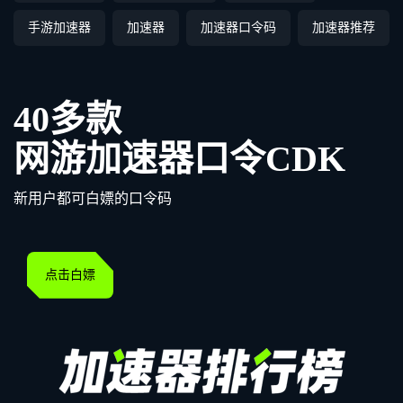
手游加速器
加速器
加速器口令码
加速器推荐
40多款
网游加速器口令CDK
新用户都可白嫖的口令码
点击白嫖