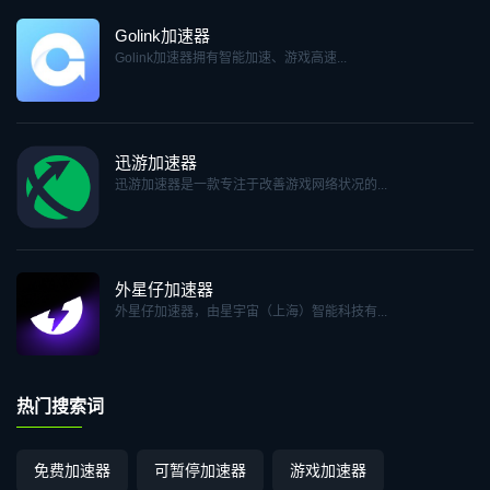
Golink加速器
Golink加速器拥有智能加速、游戏高速...
迅游加速器
迅游加速器是一款专注于改善游戏网络状况的...
外星仔加速器
外星仔加速器，由星宇宙（上海）智能科技有...
热门搜索词
免费加速器
可暂停加速器
游戏加速器