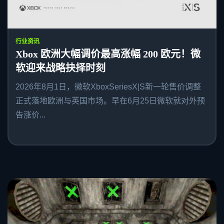
行业资讯
Xbox 欧洲大幅调价最高涨幅 200 欧元！微
软迎来战略抉择时刻
2026年8月1日，微软XboxSeriesX|S新一轮售价调整
正式落地欧洲与英国市场。早在6月25日微软就对外预
告涨价...