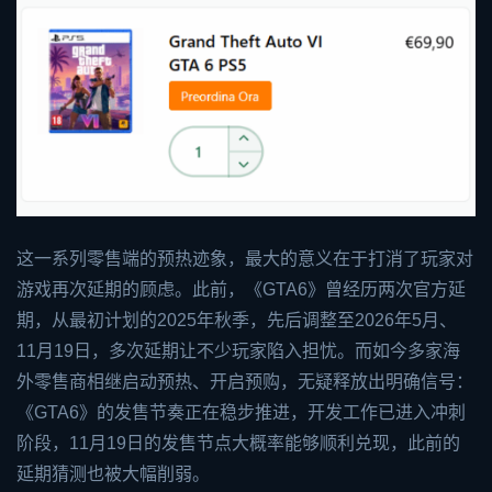
这一系列零售端的预热迹象，最大的意义在于打消了玩家对
游戏再次延期的顾虑。此前，《GTA6》曾经历两次官方延
期，从最初计划的2025年秋季，先后调整至2026年5月、
11月19日，多次延期让不少玩家陷入担忧。而如今多家海
外零售商相继启动预热、开启预购，无疑释放出明确信号：
《GTA6》的发售节奏正在稳步推进，开发工作已进入冲刺
阶段，11月19日的发售节点大概率能够顺利兑现，此前的
延期猜测也被大幅削弱。