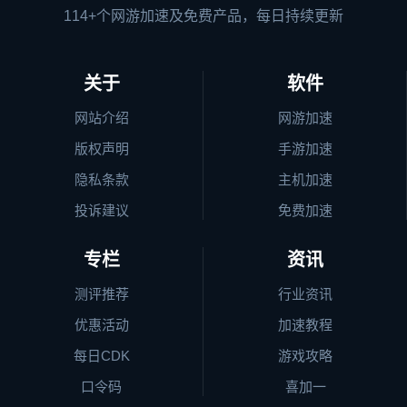
114+个网游加速及免费产品，每日持续更新
关于
软件
网站介绍
网游加速
版权声明
手游加速
隐私条款
主机加速
投诉建议
免费加速
专栏
资讯
测评推荐
行业资讯
优惠活动
加速教程
每日CDK
游戏攻略
口令码
喜加一