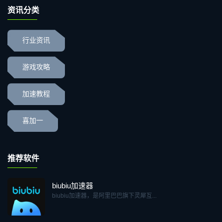
资讯分类
行业资讯
游戏攻略
加速教程
喜加一
推荐软件
biubiu加速器
biubiu加速器，是阿里巴巴旗下灵犀互...