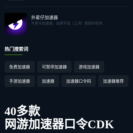
外星仔加速器
外星仔加速器，由星宇宙（上海）智能科技有...
热门搜索词
免费加速器
可暂停加速器
游戏加速器
手游加速器
加速器
加速器口令码
加速器推荐
40多款
网游加速器口令CDK