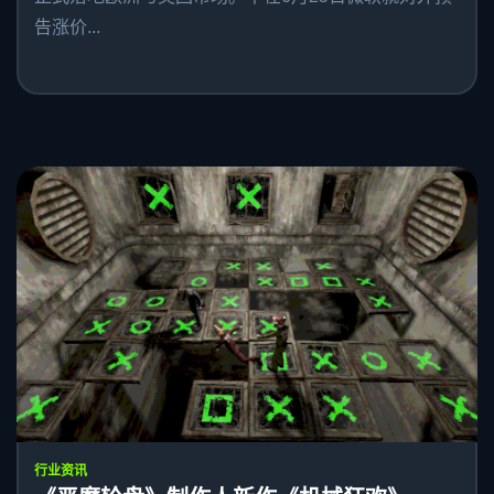
告涨价...
行业资讯