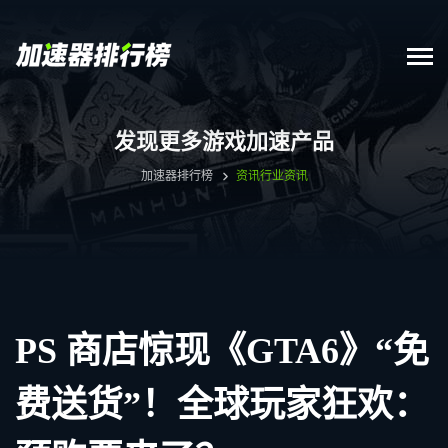
发现更多游戏加速产品
加速器排行榜
资讯
行业资讯
PS 商店惊现《GTA6》“免
费送货”！全球玩家狂欢：