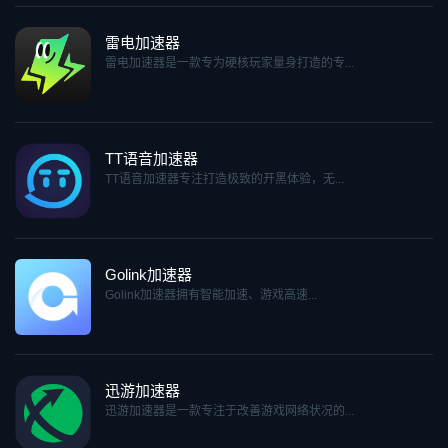
雷电加速器
雷电加速器是一款专为硬核玩家量身打造的专...
TT语音加速器
TT语音加速器专注打造极致的开黑体验，无...
Golink加速器
Golink加速器拥有智能加速、游戏高速...
迅游加速器
迅游加速器是一款专注于改善游戏网络状况的...