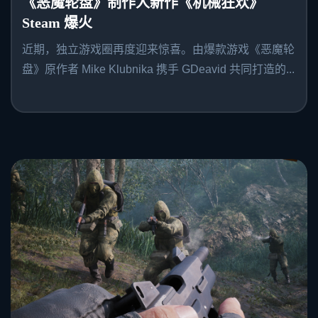
《恶魔轮盘》制作人新作《机械狂欢》
Steam 爆火
近期，独立游戏圈再度迎来惊喜。由爆款游戏《恶魔轮
盘》原作者 Mike Klubnika 携手 GDeavid 共同打造的...