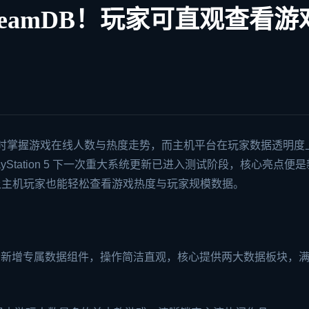
SteamDB！玩家可直观查看游
实时掌握游戏在线人数与热度走势，而主机平台在玩家数据透明度
Station 5 下一次重大系统更新已进入测试阶段，核心亮点便
让主机玩家也能轻松查看游戏热度与玩家规模数据。
 Hub）新增专属数据组件，操作简洁直观，核心提供两大数据板块，