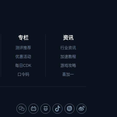
专栏
资讯
测评推荐
行业资讯
优惠活动
加速教程
每日CDK
游戏攻略
口令码
喜加一