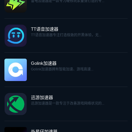
雷电加速器是一款专为硬核玩家量身打造的专...
TT语音加速器
TT语音加速器专注打造极致的开黑体验，无...
Golink加速器
Golink加速器拥有智能加速、游戏高速...
迅游加速器
迅游加速器是一款专注于改善游戏网络状况的...
外星仔加速器