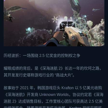
历经波折：一场围绕 2.5 亿奖金的控制权之争
耀眼成绩的背后，是《深海迷航 2》长达一年的坎坷之路，
其开发发行史堪称游戏行业的 “商战大片”。
故事始于 2021 年，韩国游戏巨头 Krafton 以 5 亿美元收购
《深海迷航》开发商 Unknown Worlds，协议约定若《深海
迷航 2》达成销售目标，工作室核心团队可获高达 2.5 亿美