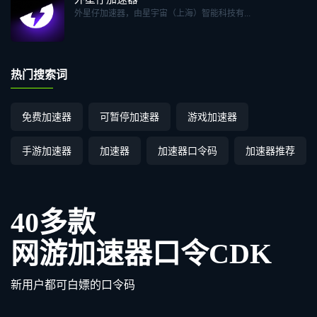
外星仔加速器，由星宇宙（上海）智能科技有...
热门搜索词
免费加速器
可暂停加速器
游戏加速器
手游加速器
加速器
加速器口令码
加速器推荐
40多款
网游加速器口令CDK
新用户都可白嫖的口令码