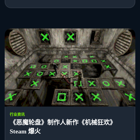
行业资讯
《恶魔轮盘》制作人新作《机械狂欢》
Steam 爆火