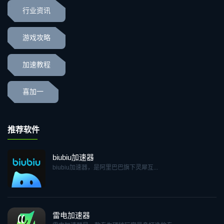
行业资讯
游戏攻略
加速教程
喜加一
推荐软件
biubiu加速器
biubiu加速器，是阿里巴巴旗下灵犀互...
雷电加速器