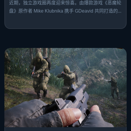
近期，独立游戏圈再度迎来惊喜。由爆款游戏《恶魔轮
盘》原作者 Mike Klubnika 携手 GDeavid 共同打造的...