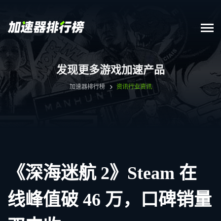
发现更多游戏加速产品
加速器排行榜
资讯
行业资讯
《深海迷航 2》Steam 在
线峰值破 46 万，口碑销量