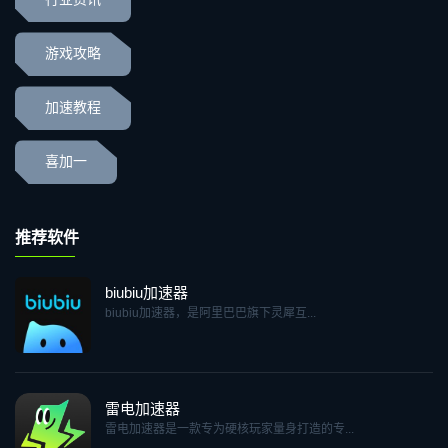
游戏攻略
加速教程
喜加一
推荐软件
biubiu加速器
biubiu加速器，是阿里巴巴旗下灵犀互...
雷电加速器
雷电加速器是一款专为硬核玩家量身打造的专...