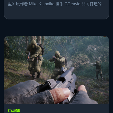
盘》原作者 Mike Klubnika 携手 GDeavid 共同打造的...
行业资讯