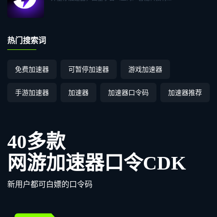
热门搜索词
免费加速器
可暂停加速器
游戏加速器
手游加速器
加速器
加速器口令码
加速器推荐
40多款
网游加速器口令CDK
新用户都可白嫖的口令码