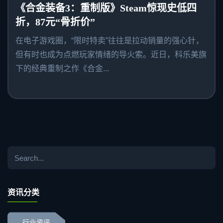
《合金装备3：重制版》Steam惊现史低四
折，87元“骨折价”
在电子游戏圈，“限时特卖”往往是拉动销量的强心针，
但有时也成为点燃玩家情绪的导火索。近日，科乐美旗
下的经典重制之作《合金...
资讯分类
行业资讯