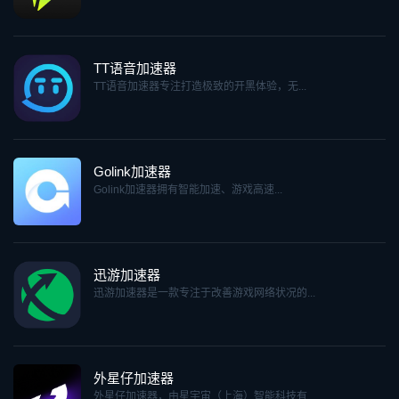
TT语音加速器
TT语音加速器专注打造极致的开黑体验，无...
Golink加速器
Golink加速器拥有智能加速、游戏高速...
迅游加速器
迅游加速器是一款专注于改善游戏网络状况的...
外星仔加速器
外星仔加速器，由星宇宙（上海）智能科技有...