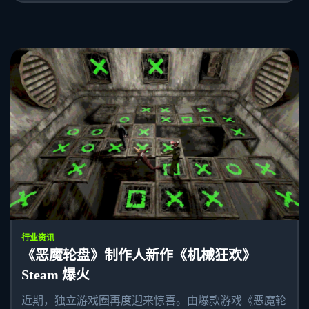
行业资讯
《恶魔轮盘》制作人新作《机械狂欢》
Steam 爆火
近期，独立游戏圈再度迎来惊喜。由爆款游戏《恶魔轮