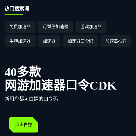
热门搜索词
免费加速器
可暂停加速器
游戏加速器
手游加速器
加速器
加速器口令码
加速器推荐
40多款
网游加速器口令CDK
新用户都可白嫖的口令码
点击白嫖