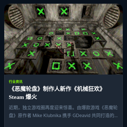
行业资讯
《恶魔轮盘》制作人新作《机械狂欢》
Steam 爆火
近期，独立游戏圈再度迎来惊喜。由爆款游戏《恶魔轮
盘》原作者 Mike Klubnika 携手 GDeavid 共同打造的...