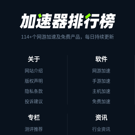
114+个网游加速及免费产品，每日持续更新
关于
软件
网站介绍
网游加速
版权声明
手游加速
隐私条款
主机加速
投诉建议
免费加速
专栏
资讯
测评推荐
行业资讯