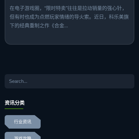
在电子游戏圈，“限时特卖”往往是拉动销量的强心针，
但有时也成为点燃玩家情绪的导火索。近日，科乐美旗
下的经典重制之作《合金...
资讯分类
行业资讯
游戏攻略