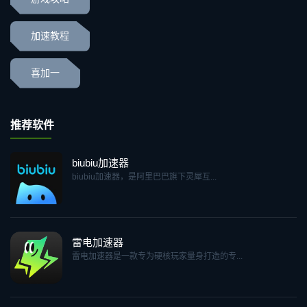
加速教程
喜加一
推荐软件
biubiu加速器
biubiu加速器，是阿里巴巴旗下灵犀互...
雷电加速器
雷电加速器是一款专为硬核玩家量身打造的专...