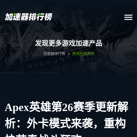
发现更多游戏加速产品
加速器排行榜
资讯
行业资讯
Apex英雄第26赛季更新解
析：外卡模式来袭，重构