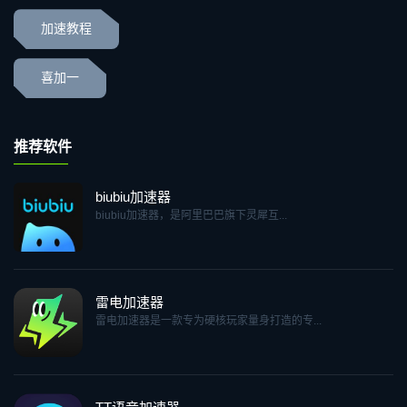
加速教程
喜加一
推荐软件
biubiu加速器
biubiu加速器，是阿里巴巴旗下灵犀互...
雷电加速器
雷电加速器是一款专为硬核玩家量身打造的专...