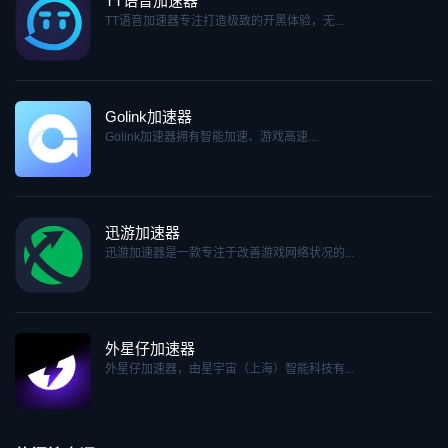
TT语音加速器
TT语音加速器专注打造极致的开黑体验，无...
Golink加速器
Golink加速器拥有智能加速、游戏高速...
迅游加速器
迅游加速器是一款专注于改善游戏网络状况的...
外星仔加速器
外星仔加速器，由星宇宙（上海）智能科技有...