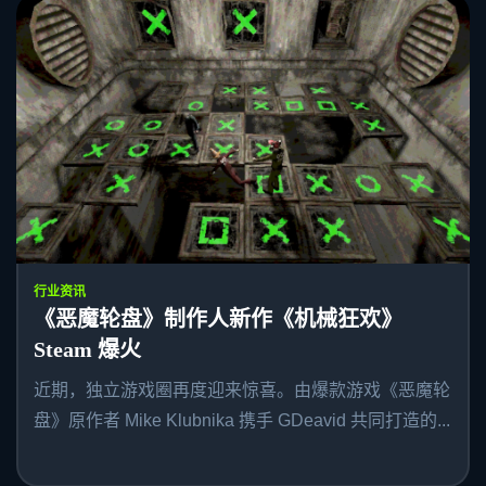
行业资讯
《恶魔轮盘》制作人新作《机械狂欢》
Steam 爆火
近期，独立游戏圈再度迎来惊喜。由爆款游戏《恶魔轮
盘》原作者 Mike Klubnika 携手 GDeavid 共同打造的...