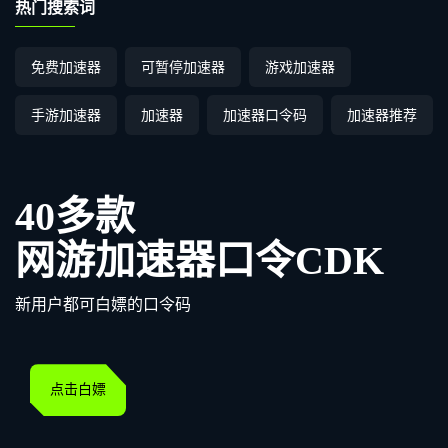
热门搜索词
免费加速器
可暂停加速器
游戏加速器
手游加速器
加速器
加速器口令码
加速器推荐
40多款
网游加速器口令CDK
新用户都可白嫖的口令码
点击白嫖