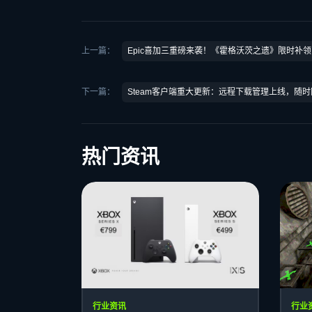
上一篇：
Epic喜加三重磅来袭！《霍格沃茨之遗》限时补
下一篇：
Steam客户端重大更新：远程下载管理上线，随
热门资讯
行业资讯
行业