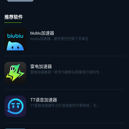
推荐软件
biubiu加速器
biubiu加速器，是阿里巴巴旗下灵犀互...
雷电加速器
雷电加速器是一款专为硬核玩家量身打造的专...
TT语音加速器
TT语音加速器专注打造极致的开黑体验，无...