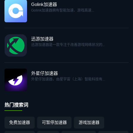
Golink加速器
Golink加速器拥有智能加速、游戏高速...
迅游加速器
迅游加速器是一款专注于改善游戏网络状况的...
外星仔加速器
外星仔加速器，由星宇宙（上海）智能科技有...
热门搜索词
免费加速器
可暂停加速器
游戏加速器