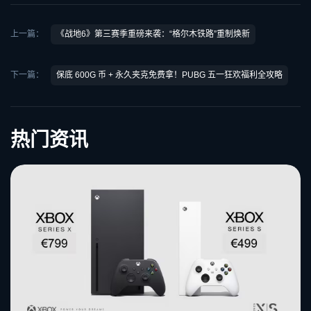
上一篇：
《战地6》第三赛季重磅来袭：“格尔木铁路”重制焕新
下一篇：
保底 600G 币 + 永久夹克免费拿！PUBG 五一狂欢福利全攻略
热门资讯