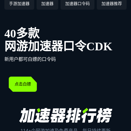
手游加速器
加速器
加速器口令码
加速器推荐
40多款
网游加速器口令CDK
新用户都可白嫖的口令码
点击白嫖
114+个网游加速及免费产品，每日持续更新