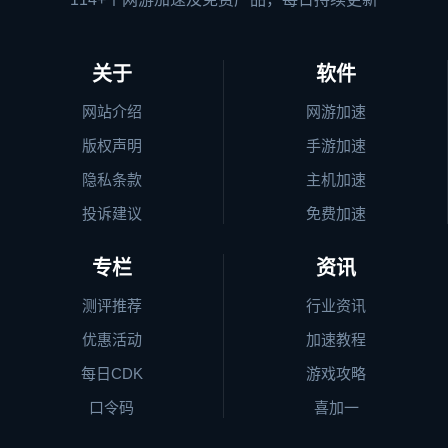
关于
软件
网站介绍
网游加速
版权声明
手游加速
隐私条款
主机加速
投诉建议
免费加速
专栏
资讯
测评推荐
行业资讯
优惠活动
加速教程
每日CDK
游戏攻略
口令码
喜加一