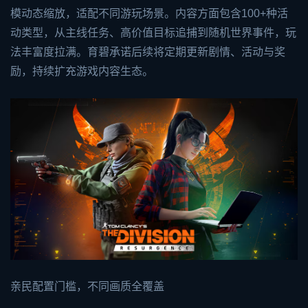
模动态缩放，适配不同游玩场景。内容方面包含100+种活
动类型，从主线任务、高价值目标追捕到随机世界事件，玩
法丰富度拉满。育碧承诺后续将定期更新剧情、活动与奖
励，持续扩充游戏内容生态。
亲民配置门槛，不同画质全覆盖