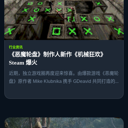
行业资讯
《恶魔轮盘》制作人新作《机械狂欢》
Steam 爆火
近期，独立游戏圈再度迎来惊喜。由爆款游戏《恶魔轮
盘》原作者 Mike Klubnika 携手 GDeavid 共同打造的...