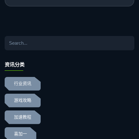
资讯分类
行业资讯
游戏攻略
加速教程
喜加一