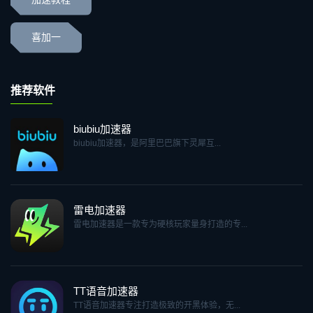
喜加一
推荐软件
biubiu加速器
biubiu加速器，是阿里巴巴旗下灵犀互...
雷电加速器
雷电加速器是一款专为硬核玩家量身打造的专...
TT语音加速器
TT语音加速器专注打造极致的开黑体验，无...