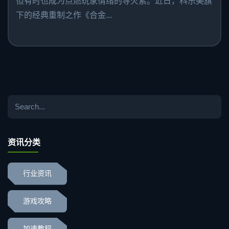
但有时也成为点燃玩家情绪的导火索。近日，科乐美旗
下的经典重制之作《合金...
资讯分类
行业资讯
游戏攻略
加速教程