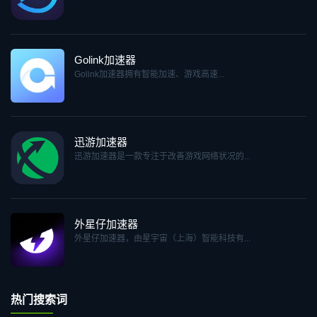
Golink加速器
Golink加速器拥有智能加速、游戏高速...
迅游加速器
迅游加速器是一款专注于改善游戏网络状况的...
外星仔加速器
外星仔加速器，由星宇宙（上海）智能科技有...
热门搜索词