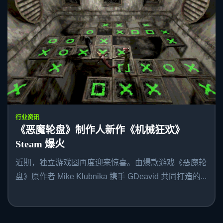
行业资讯
《恶魔轮盘》制作人新作《机械狂欢》
Steam 爆火
近期，独立游戏圈再度迎来惊喜。由爆款游戏《恶魔轮
盘》原作者 Mike Klubnika 携手 GDeavid 共同打造的...