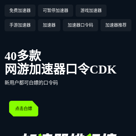
免费加速器
可暂停加速器
游戏加速器
手游加速器
加速器
加速器口令码
加速器推荐
40多款
网游加速器口令CDK
新用户都可白嫖的口令码
点击白嫖