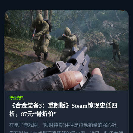
行业资讯
《合金装备3：重制版》Steam惊现史低四
折，87元“骨折价”
在电子游戏圈，“限时特卖”往往是拉动销量的强心针，