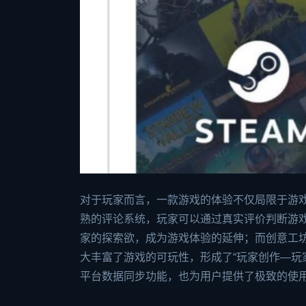
对于玩家而言，一款游戏的体验不仅局限于游戏
熟的评论系统，玩家可以通过真实评价判断游
家的探索欲，成为游戏体验的延伸；而创意工坊
大丰富了游戏的可玩性，形成了“玩家创作—玩家
平台数据同步功能，也为用户提供了极致的使用