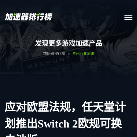
发现更多游戏加速产品
加速器排行榜
资讯
行业资讯
应对欧盟法规，任天堂计
划推出Switch 2欧规可换