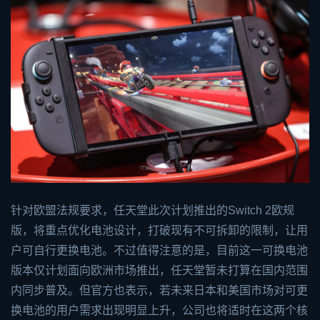
针对欧盟法规要求，任天堂此次计划推出的Switch 2欧规
版，将重点优化电池设计，打破现有不可拆卸的限制，让用
户可自行更换电池。不过值得注意的是，目前这一可换电池
版本仅计划面向欧洲市场推出，任天堂暂未打算在国内范围
内同步普及。但官方也表示，若未来日本和美国市场对可更
换电池的用户需求出现明显上升，公司也将适时在这两个核