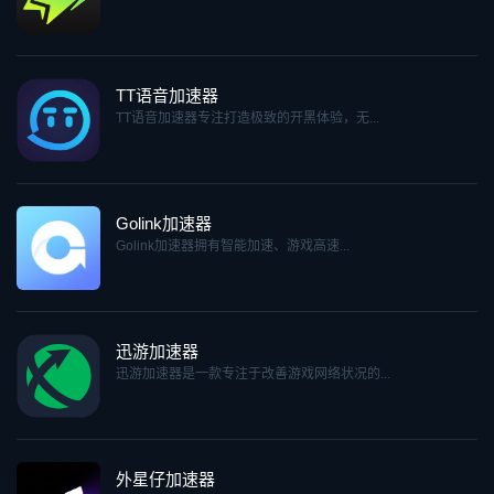
TT语音加速器
TT语音加速器专注打造极致的开黑体验，无...
Golink加速器
Golink加速器拥有智能加速、游戏高速...
迅游加速器
迅游加速器是一款专注于改善游戏网络状况的...
外星仔加速器