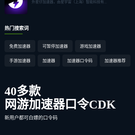
外星仔加速器，由星宇宙（上海）智能科技有...
热门搜索词
免费加速器
可暂停加速器
游戏加速器
手游加速器
加速器
加速器口令码
加速器推荐
40多款
网游加速器口令CDK
新用户都可白嫖的口令码