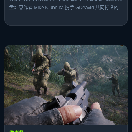
盘》原作者 Mike Klubnika 携手 GDeavid 共同打造的...