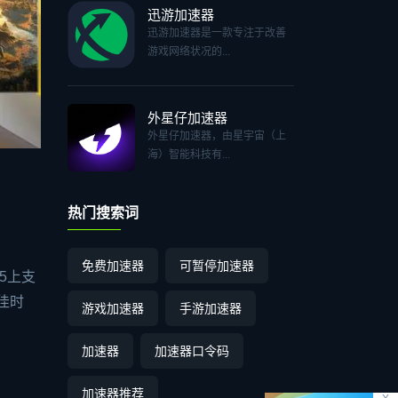
迅游加速器
迅游加速器是一款专注于改善
游戏网络状况的...
外星仔加速器
外星仔加速器，由星宇宙（上
海）智能科技有...
热门搜索词
免费加速器
可暂停加速器
5上支
佳时
游戏加速器
手游加速器
加速器
加速器口令码
加速器推荐