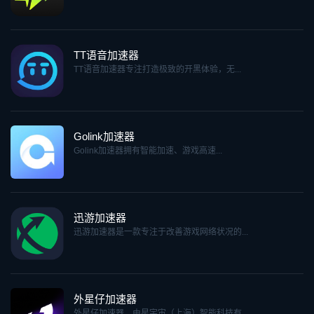
TT语音加速器
TT语音加速器专注打造极致的开黑体验，无...
Golink加速器
Golink加速器拥有智能加速、游戏高速...
迅游加速器
迅游加速器是一款专注于改善游戏网络状况的...
外星仔加速器
外星仔加速器，由星宇宙（上海）智能科技有...