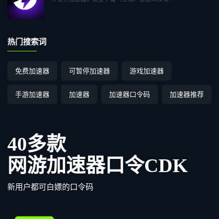
热门搜索词
免费加速器
可暂停加速器
游戏加速器
手游加速器
加速器
加速器口令码
加速器推荐
40多款
网游加速器口令CDK
新用户都可白嫖的口令码