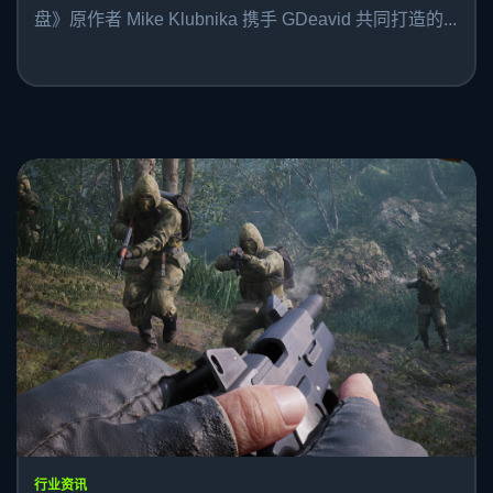
盘》原作者 Mike Klubnika 携手 GDeavid 共同打造的...
行业资讯