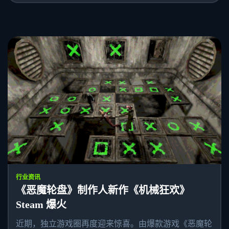
行业资讯
《恶魔轮盘》制作人新作《机械狂欢》
Steam 爆火
近期，独立游戏圈再度迎来惊喜。由爆款游戏《恶魔轮