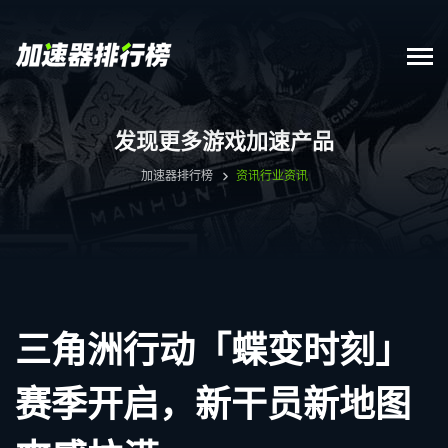
发现更多游戏加速产品
加速器排行榜
资讯
行业资讯
三角洲行动「蝶变时刻」
赛季开启，新干员新地图