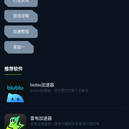
行业资讯
游戏攻略
加速教程
喜加一
推荐软件
biubiu加速器
biubiu加速器，是阿里巴巴旗下灵犀互...
雷电加速器
雷电加速器是一款专为硬核玩家量身打造的专...