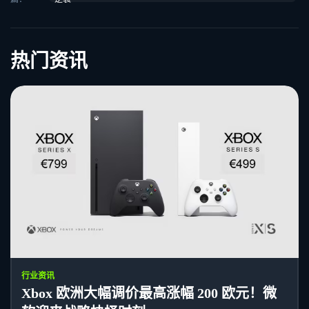
热门资讯
行业资讯
Xbox 欧洲大幅调价最高涨幅 200 欧元！微