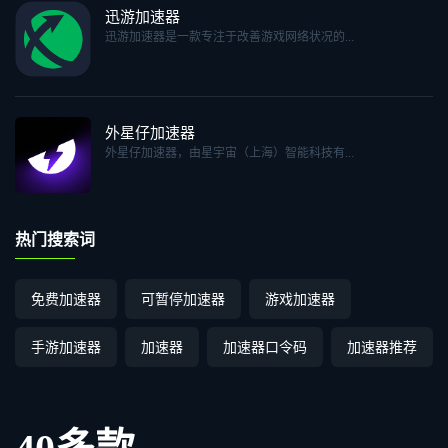
迅游加速器
迅游加速器是一款专注于改善游戏网络状况的...
外星仔加速器
外星仔加速器，由星宇宙（上海）智能科技有...
热门搜索词
免费加速器
可暂停加速器
游戏加速器
手游加速器
加速器
加速器口令码
加速器推荐