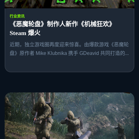
行业资讯
《恶魔轮盘》制作人新作《机械狂欢》
Steam 爆火
近期，独立游戏圈再度迎来惊喜。由爆款游戏《恶魔轮
盘》原作者 Mike Klubnika 携手 GDeavid 共同打造的...