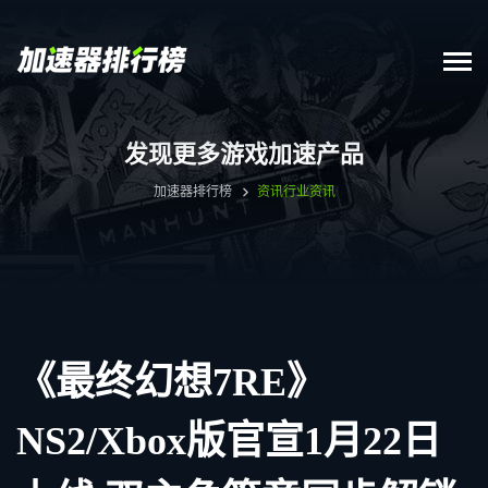
发现更多游戏加速产品
加速器排行榜
资讯
行业资讯
《最终幻想7RE》
NS2/Xbox版官宣1月22日