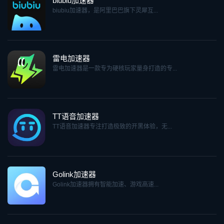
biubiu加速器
biubiu加速器，是阿里巴巴旗下灵犀互...
雷电加速器
雷电加速器是一款专为硬核玩家量身打造的专...
TT语音加速器
TT语音加速器专注打造极致的开黑体验，无...
Golink加速器
Golink加速器拥有智能加速、游戏高速...