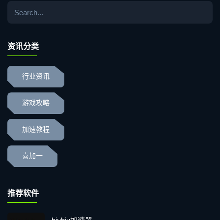
资讯分类
行业资讯
游戏攻略
加速教程
喜加一
推荐软件