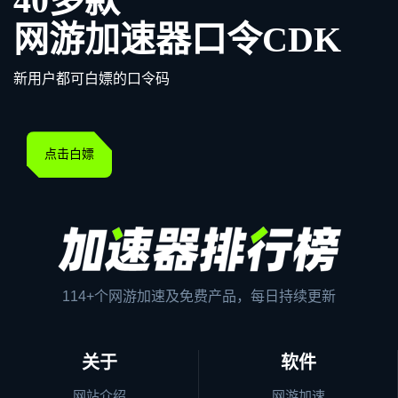
40多款
网游加速器口令CDK
新用户都可白嫖的口令码
点击白嫖
114+个网游加速及免费产品，每日持续更新
关于
软件
网站介绍
网游加速