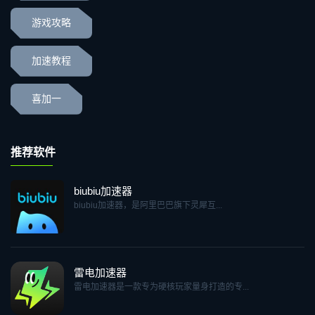
游戏攻略
加速教程
喜加一
推荐软件
biubiu加速器
biubiu加速器，是阿里巴巴旗下灵犀互...
雷电加速器
雷电加速器是一款专为硬核玩家量身打造的专...