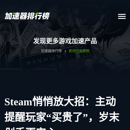
发现更多游戏加速产品
加速器排行榜
资讯
行业资讯
Steam悄悄放大招：主动
提醒玩家“买贵了”，岁末