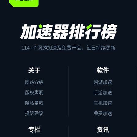
114+个网游加速及免费产品，每日持续更新
关于
软件
网站介绍
网游加速
版权声明
手游加速
隐私条款
主机加速
投诉建议
免费加速
专栏
资讯