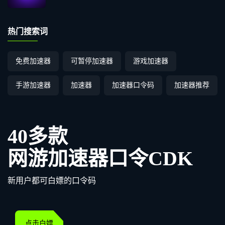
热门搜索词
免费加速器
可暂停加速器
游戏加速器
手游加速器
加速器
加速器口令码
加速器推荐
40多款
网游加速器口令CDK
新用户都可白嫖的口令码
点击白嫖