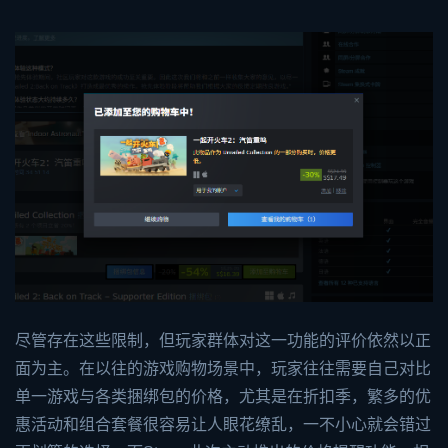
尽管存在这些限制，但玩家群体对这一功能的评价依然以正
面为主。在以往的游戏购物场景中，玩家往往需要自己对比
单一游戏与各类捆绑包的价格，尤其是在折扣季，繁多的优
惠活动和组合套餐很容易让人眼花缭乱，一不小心就会错过