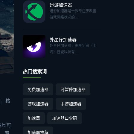
迅游加速器
迅游加速器是一款专注于改善
游戏网络状况的...
外星仔加速器
外星仔加速器，由星宇宙（上
海）智能科技有...
热门搜索词
免费加速器
可暂停加速器
案，核
游戏加速器
手游加速器
加速器
加速器口令码
载具可
加速器推荐
。而