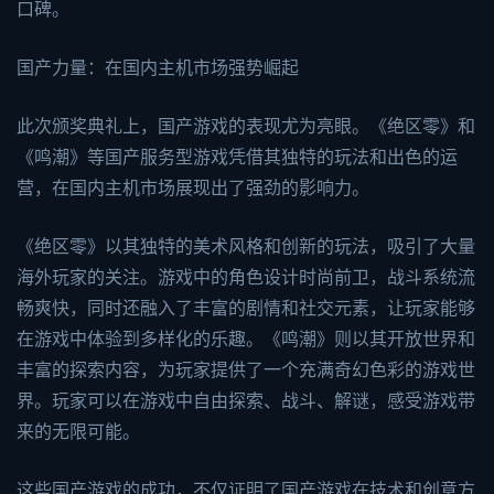
口碑。
国产力量：在国内主机市场强势崛起
此次颁奖典礼上，国产游戏的表现尤为亮眼。《绝区零》和
《鸣潮》等国产服务型游戏凭借其独特的玩法和出色的运
营，在国内主机市场展现出了强劲的影响力。
《绝区零》以其独特的美术风格和创新的玩法，吸引了大量
海外玩家的关注。游戏中的角色设计时尚前卫，战斗系统流
畅爽快，同时还融入了丰富的剧情和社交元素，让玩家能够
在游戏中体验到多样化的乐趣。《鸣潮》则以其开放世界和
丰富的探索内容，为玩家提供了一个充满奇幻色彩的游戏世
界。玩家可以在游戏中自由探索、战斗、解谜，感受游戏带
来的无限可能。
这些国产游戏的成功，不仅证明了国产游戏在技术和创意方