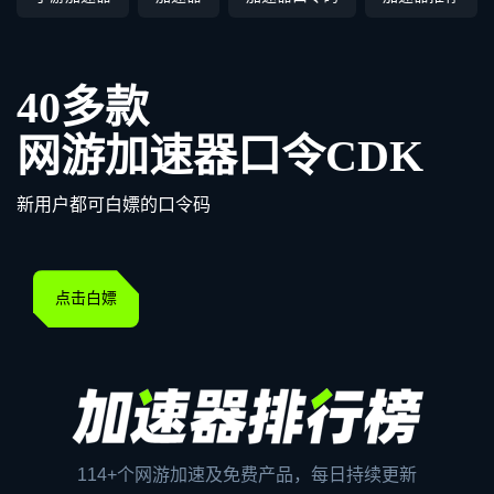
40多款
网游加速器口令CDK
新用户都可白嫖的口令码
点击白嫖
114+个网游加速及免费产品，每日持续更新