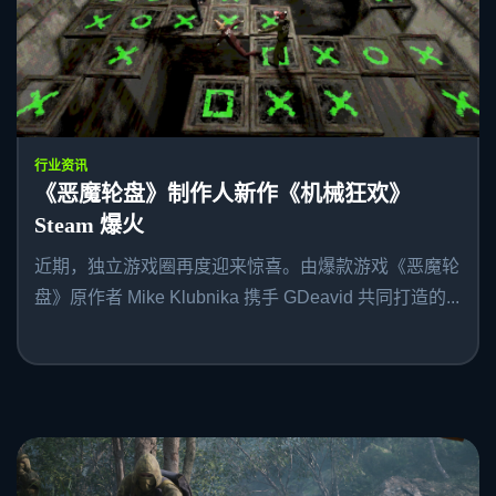
行业资讯
《恶魔轮盘》制作人新作《机械狂欢》
Steam 爆火
近期，独立游戏圈再度迎来惊喜。由爆款游戏《恶魔轮
盘》原作者 Mike Klubnika 携手 GDeavid 共同打造的...