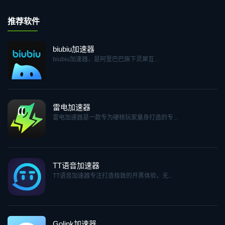
推荐软件
biubiu加速器
biubiu加速器，是阿里巴巴旗下灵犀互...
雷电加速器
雷电加速器是一款专为硬核玩家量身打造的专...
TT语音加速器
TT语音加速器专注打造极致的开黑体验，无...
Golink加速器