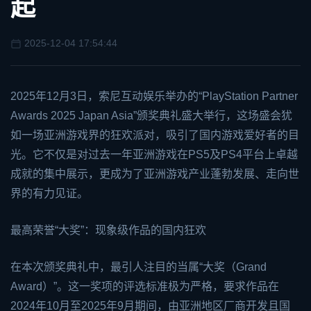
起
2025-12-04 17:54:44
2025年12月3日，索尼互动娱乐举办的“PlayStation Partner
Awards 2025 Japan Asia”颁奖典礼盛大举行，这场盛会犹
如一场亚洲游戏界的狂欢派对，吸引了国内游戏爱好者的目
光。它不仅是对过去一年亚洲游戏在PS5及PS4平台上卓越
成就的集中展示，更成为了亚洲游戏产业蓬勃发展、走向世
界的有力见证。
最高荣誉“大奖”：现象级作品的国内狂欢
在本次颁奖典礼中，最引人注目的当属“大奖（Grand
Award）”。这一奖项的评选标准极为严格，要求作品在
2024年10月至2025年9月期间，由亚洲地区厂商开发且国