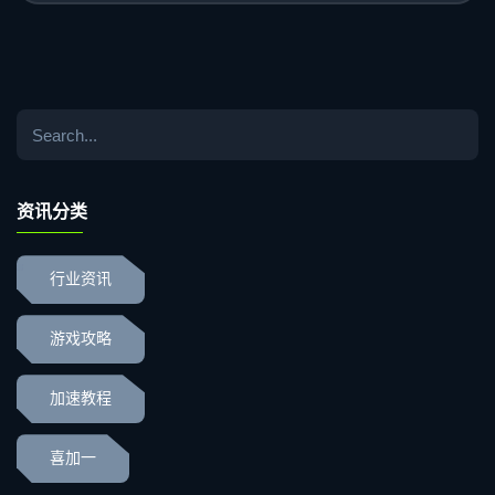
资讯分类
行业资讯
游戏攻略
加速教程
喜加一