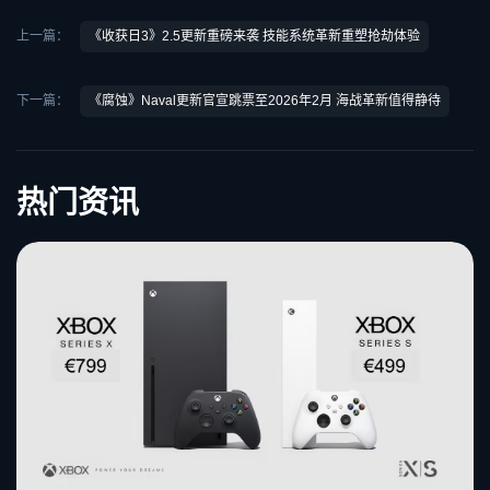
上一篇：
《收获日3》2.5更新重磅来袭 技能系统革新重塑抢劫体验
下一篇：
《腐蚀》Naval更新官宣跳票至2026年2月 海战革新值得静待
热门资讯