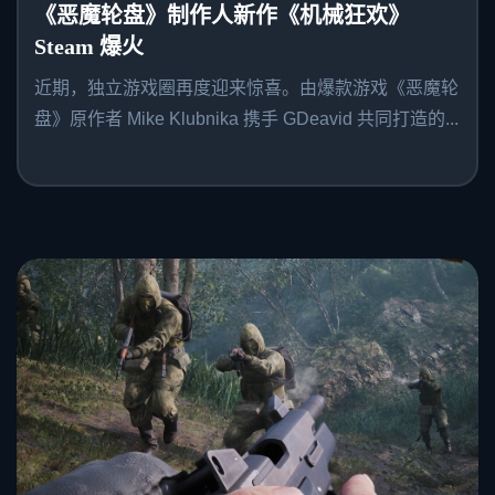
《恶魔轮盘》制作人新作《机械狂欢》
Steam 爆火
近期，独立游戏圈再度迎来惊喜。由爆款游戏《恶魔轮
盘》原作者 Mike Klubnika 携手 GDeavid 共同打造的...