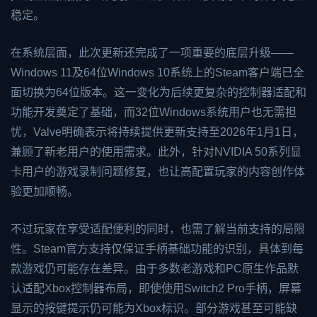
稳定。
在系统层面，此次更新还完成了一项重要的底层升级——
Windows 11及64位Windows 10系统上的Steam客户端已全
面切换为64位版本。这一变化为后续更复杂的控制器适配和
功能开发奠定了基础，而32位Windows系统用户也无需担
忧，Valve明确表示将持续提供更新支持至2026年1月1日，
兼顾了新老用户的使用需求。此外，针对NVIDIA 50系列显
卡用户的游戏录制问题修复，也让高配置玩家的内容创作体
验更加顺畅。
不过玩家在享受适配便利的同时，也需了解当前支持的局限
性。Steam官方支持仅保证手柄基础功能的识别，具体到每
款游戏仍可能存在差异。由于多数老游戏和PC原生作品默
认适配
Xbox
控制器布局，即使使用Switch2 Pro手柄，屏幕
显示的按键提示仍可能为Xbox标识。部分游戏甚至可能缺