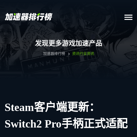
发现更多游戏加速产品
加速器排行榜
资讯
行业资讯
Steam客户端更新：
Switch2 Pro手柄正式适配