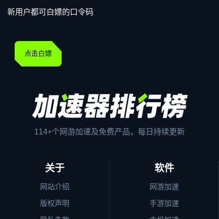
新用户都可白嫖的口令码
点击白嫖
114+个网游加速及免费产品，每日持续更新
关于
软件
网站介绍
网游加速
版权声明
手游加速