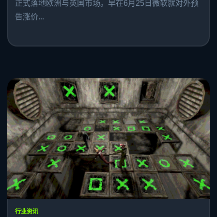
正式落地欧洲与英国市场。早在6月25日微软就对外预
告涨价...
行业资讯