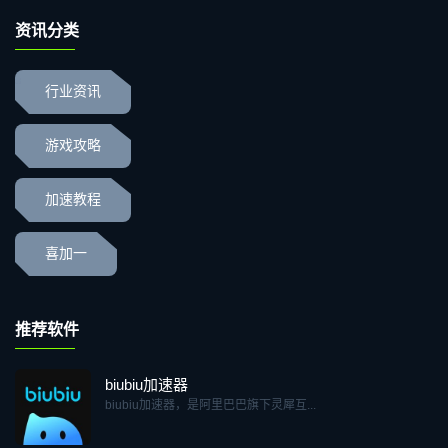
资讯分类
行业资讯
游戏攻略
加速教程
喜加一
推荐软件
biubiu加速器
biubiu加速器，是阿里巴巴旗下灵犀互...