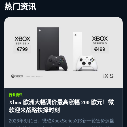
热门资讯
行业资讯
Xbox 欧洲大幅调价最高涨幅 200 欧元！微
软迎来战略抉择时刻
2026年8月1日，微软XboxSeriesX|S新一轮售价调整