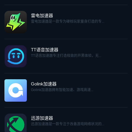
雷电加速器
雷电加速器是一款专为硬核玩家量身打造的专...
TT语音加速器
TT语音加速器专注打造极致的开黑体验，无...
Golink加速器
Golink加速器拥有智能加速、游戏高速...
迅游加速器
迅游加速器是一款专注于改善游戏网络状况的...