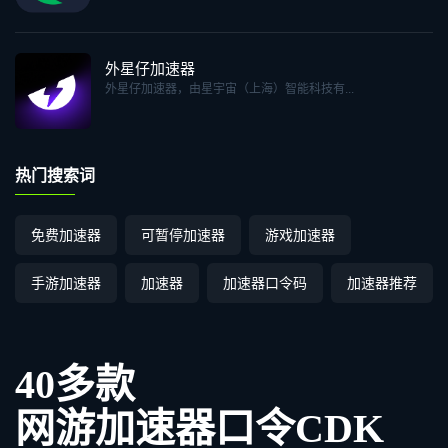
外星仔加速器
外星仔加速器，由星宇宙（上海）智能科技有...
热门搜索词
免费加速器
可暂停加速器
游戏加速器
手游加速器
加速器
加速器口令码
加速器推荐
40多款
网游加速器口令CDK