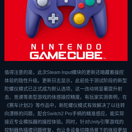
值得注意的是，此次Steam Input模块的更新还暗藏着操控
体验的隐性升级。更新日志显示，此前处于测试阶段的新型
陀螺仪模式已正式成为默认选项，这一改动将显著提升射
击、竞速等类型游戏的体感操控精度。有玩家实测表明，在
《赛车计划2》等作品中，新陀螺仪模式有效解决了以往转
向漂移的问题，配合Switch2 Pro手柄的精准感应，能实现
接近专业模拟器的操控体验。同时，针对Unity引擎游戏的
控制器热插拔问题修复，也让多设备切换场景下的体验更加