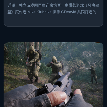
近期，独立游戏圈再度迎来惊喜。由爆款游戏《恶魔轮
盘》原作者 Mike Klubnika 携手 GDeavid 共同打造的...