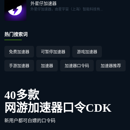
外星仔加速器
外星仔加速器，由星宇宙（上海）智能科技有...
热门搜索词
免费加速器
可暂停加速器
游戏加速器
手游加速器
加速器
加速器口令码
加速器推荐
40多款
网游加速器口令CDK
新用户都可白嫖的口令码