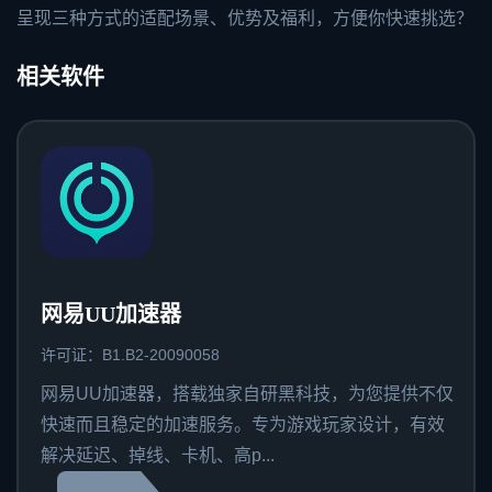
呈现三种方式的适配场景、优势及福利，方便你快速挑选？
相关软件
网易UU加速器
许可证：B1.B2-20090058
网易UU加速器，搭载独家自研黑科技，为您提供不仅
快速而且稳定的加速服务。专为游戏玩家设计，有效
解决延迟、掉线、卡机、高p...