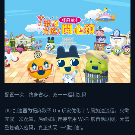
配置一次，终身省心，双十一福利加码
UU 加速器为拓麻歌子 Uni 玩家优化了专属加速流程，只需
完成一次配置，后续如同连接常用 Wi-Fi 般自动联网，无需
重复输入密码，真正实现 “一键加速”。