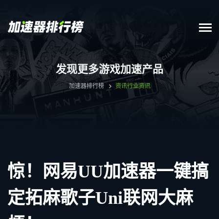
发现更多游戏加速产品
加速器排行榜
资讯
行业资讯
惊！网易UU加速器一键搞
定拓麻歌子Uni联网大麻