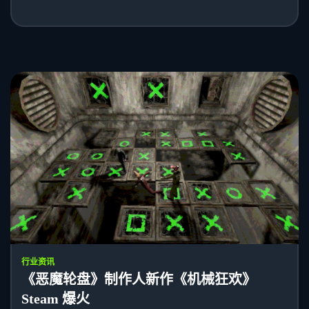
行业资讯
《恶魔轮盘》制作人新作《机械狂欢》
Steam 爆火