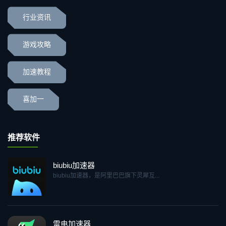
行业资讯
游戏攻略
加速教程
喜加一
推荐软件
biubiu加速器
biubiu加速器，是阿里巴巴旗下灵犀互...
雷电加速器