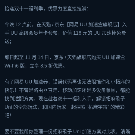
恰逢双十一福利季，优惠力度直接拉满：
今晚 12 点前，在天猫 / 京东【网易 UU 加速盒旗舰店】入
手 UU 高级会员年卡套餐，价值 118 元的 UU 加速棒免费
送；
即日起至 11 月 14 日，京东 / 天猫旗舰店购买 UU 加速盒
Wi-Fi6 版，立享 8.5 折优惠。
有了网易 UU 加速器，错误代码再也无法阻挡你和小拓麻的
快乐！不管是路由器直连、移动加速还是多设备兼顾，都能
找到适配方案。现在趁着双十一福利入手，解锁拓麻歌子
Uni 的全部玩法，和国内玩家一起探索 “拓麻宇宙” 的精彩
吧！
要不要我帮你整理一份拓麻歌子 Uni 加速方案对比表，清晰