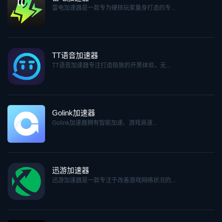
雷电加速器是一款专为硬核玩家量身打造的专...
TT语音加速器
TT语音加速器专注打造极致的开黑体验，无...
Golink加速器
Golink加速器拥有智能加速、游戏高速...
迅游加速器
迅游加速器是一款专注于改善游戏网络状况的...