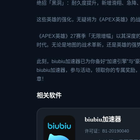
绝招「黑洞」：耐久度提升，新增滑翔、急降
这些英雄的强化，无疑将为《APEX英雄》的
《APEX英雄》27赛季「无限增幅」以其深
时代。无论是地图的战术革新，还是英雄的强
此刻，biubiu加速器已为你备好“加速引擎”
biubiu加速器，参与活动，领取你的专属奖
章！
相关软件
biubiu加速器
许可证：B1-20190040