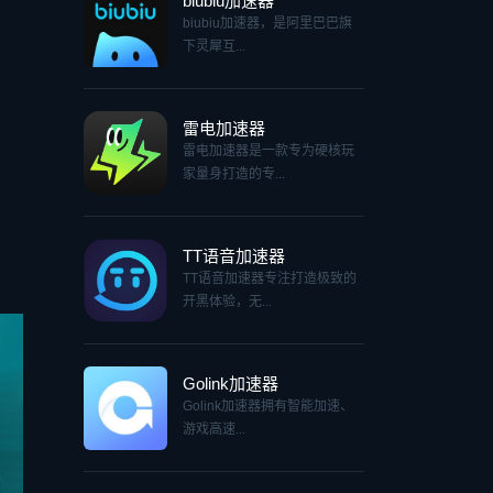
biubiu加速器
biubiu加速器，是阿里巴巴旗
下灵犀互...
雷电加速器
雷电加速器是一款专为硬核玩
家量身打造的专...
TT语音加速器
TT语音加速器专注打造极致的
开黑体验，无...
Golink加速器
Golink加速器拥有智能加速、
游戏高速...