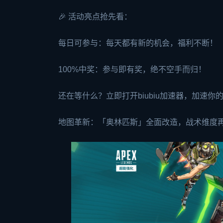
🎉 活动亮点抢先看：
每日可参与：每天都有新的机会，福利不断！
100%中奖：参与即有奖，绝不空手而归！
还在等什么？立即打开biubiu加速器，加速
地图革新：「奥林匹斯」全面改造，战术维度