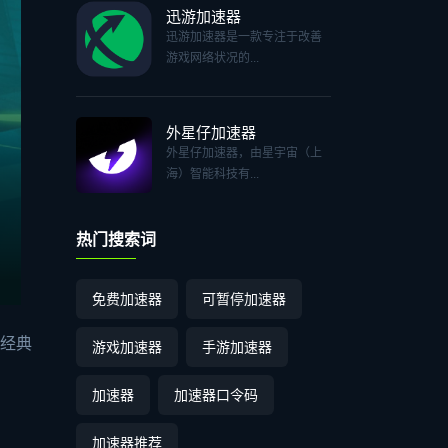
迅游加速器
迅游加速器是一款专注于改善
游戏网络状况的...
外星仔加速器
外星仔加速器，由星宇宙（上
海）智能科技有...
热门搜索词
免费加速器
可暂停加速器
张经典
游戏加速器
手游加速器
加速器
加速器口令码
加速器推荐