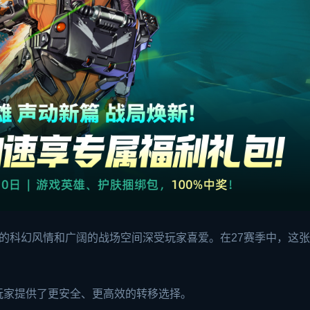
的科幻风情和广阔的战场空间深受玩家喜爱。在27赛季中，这
玩家提供了更安全、更高效的转移选择。