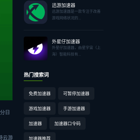
迅游加速器
迅游加速器是一款专注于改善
游戏网络状况的...
外星仔加速器
外星仔加速器，由星宇宙（上
海）智能科技有...
热门搜索词
免费加速器
可暂停加速器
游戏加速器
手游加速器
起分日
加速器
加速器口令码
持云游
加速器推荐