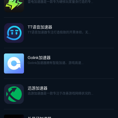
雷电加速器是一款专为硬核玩家量身打造的专...
TT语音加速器
TT语音加速器专注打造极致的开黑体验，无...
Golink加速器
Golink加速器拥有智能加速、游戏高速...
迅游加速器
迅游加速器是一款专注于改善游戏网络状况的...