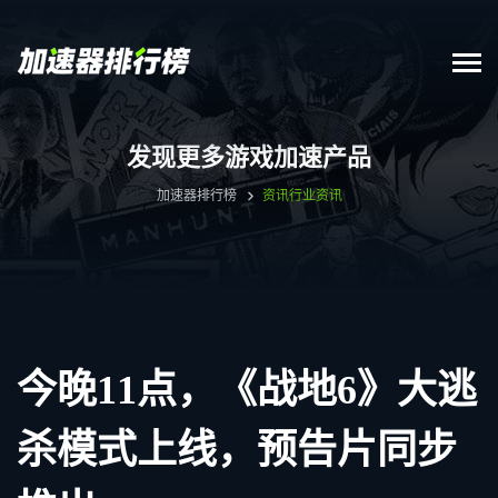
发现更多游戏加速产品
加速器排行榜
资讯
行业资讯
今晚11点，《战地6》大逃
杀模式上线，预告片同步