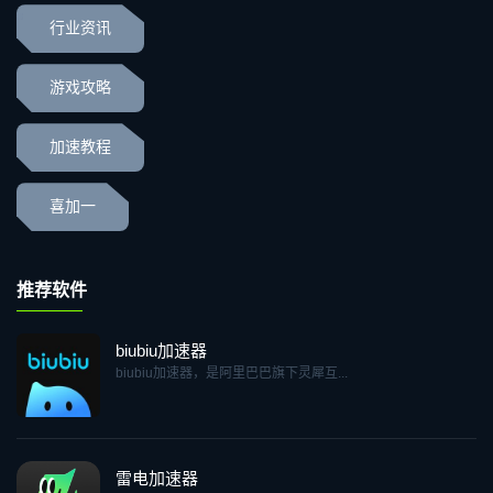
行业资讯
游戏攻略
加速教程
喜加一
推荐软件
biubiu加速器
biubiu加速器，是阿里巴巴旗下灵犀互...
雷电加速器