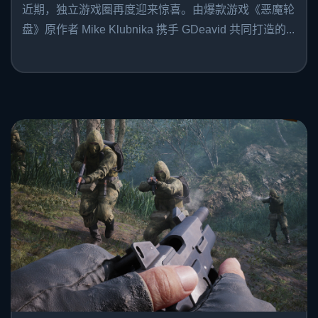
近期，独立游戏圈再度迎来惊喜。由爆款游戏《恶魔轮
盘》原作者 Mike Klubnika 携手 GDeavid 共同打造的...