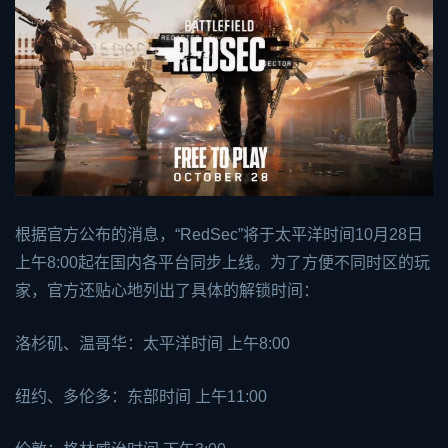
根据官方公布的消息，“RedSec”将于太平洋时间10月28日
上午8:00起在国内各平台同步上线。为了方便不同时区的玩
家，官方还贴心地列出了具体的解锁时间：
洛杉矶、温哥华：太平洋时间 上午8:00
纽约、多伦多：东部时间 上午11:00