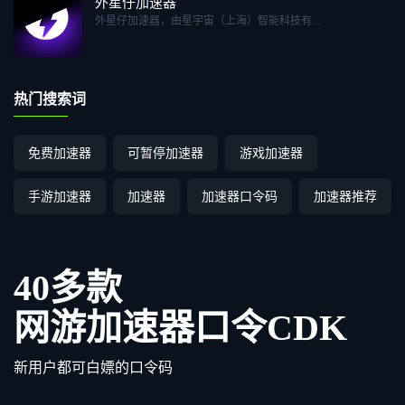
外星仔加速器
外星仔加速器，由星宇宙（上海）智能科技有...
热门搜索词
免费加速器
可暂停加速器
游戏加速器
手游加速器
加速器
加速器口令码
加速器推荐
40多款
网游加速器口令CDK
新用户都可白嫖的口令码