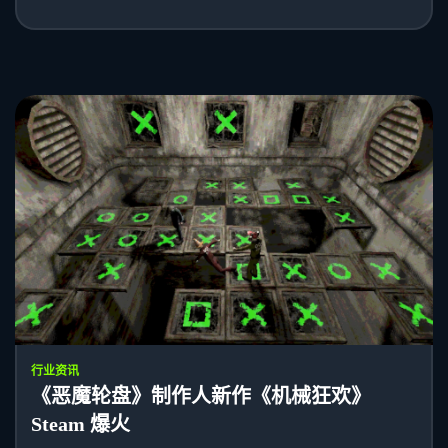
行业资讯
《恶魔轮盘》制作人新作《机械狂欢》
Steam 爆火