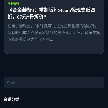
行业资讯
《合金装备3：重制版》Steam惊现史低四
折，87元“骨折价”
在电子游戏圈，“限时特卖”往往是拉动销量的强心针，
但有时也成为点燃玩家情绪的导火索。近日，科乐美旗
下的经典重制之作《合金...
资讯分类