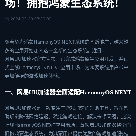
场！拥抱鸿蒙生态系统！
2024-09-30 08:30:06
随着华为鸿蒙HarmonyOS NEXT系统的不断推广，越来越
多的应用开始加入这一全新的生态系统。近日，
网易UU加速器
官方宣布，已完成鸿蒙原生应用开发，并正
式上线HarmonyOS NEXT应用市场，为鸿蒙系统用户带来
更加便捷的游戏加速体验。
一、网易UU加速器全面适配HarmonyOS NEXT
网易UU加速器是一款专注于游戏加速的辅助工具，旨在帮
助玩家降低网络延迟、稳定游戏连接、解决卡顿问题。此次
上线HarmonyOS NEXT应用市场，意味着UU加速器将全面
拥抱鸿蒙生态系统，为鸿蒙用户提供优质的游戏加速服务。