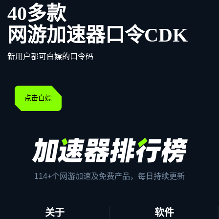
40多款
网游加速器口令CDK
新用户都可白嫖的口令码
点击白嫖
114+个网游加速及免费产品，每日持续更新
关于
软件