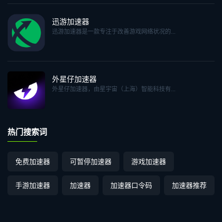
迅游加速器
迅游加速器是一款专注于改善游戏网络状况的...
外星仔加速器
外星仔加速器，由星宇宙（上海）智能科技有...
热门搜索词
免费加速器
可暂停加速器
游戏加速器
手游加速器
加速器
加速器口令码
加速器推荐