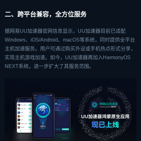
二、跨平台兼容，全方位服务
据网易UU加速器官网信息显示，UU加速器目前已适配
Windows、iOS/Android、macOS等系统，同时提供全平台
主机加速服务。用户可通过购买外设或手机热点形式分享，
实现主机游戏加速。如今，UU加速器再加入HarmonyOS
NEXT系统，进一步扩大了其服务范围。