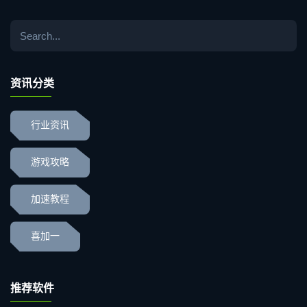
资讯分类
行业资讯
游戏攻略
加速教程
喜加一
推荐软件