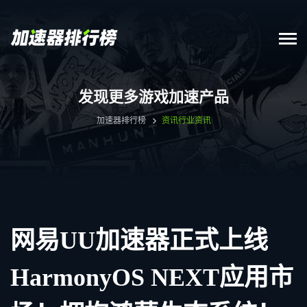
发现更多游戏加速产品
加速器排行榜
资讯
行业资讯
网易UU加速器正式上线
HarmonyOS NEXT应用市