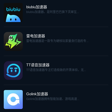
biubiu加速器
biubiu加速器，是阿里巴巴旗下灵犀互...
雷电加速器
雷电加速器是一款专为硬核玩家量身打造的专...
TT语音加速器
TT语音加速器专注打造极致的开黑体验，无...
Golink加速器
Golink加速器拥有智能加速、游戏高速...