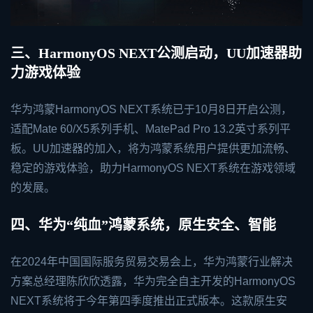
三、HarmonyOS NEXT公测启动，UU加速器助
力游戏体验
华为鸿蒙HarmonyOS NEXT系统已于10月8日开启公测，
适配Mate 60/X5系列手机、MatePad Pro 13.2英寸系列平
板。UU加速器的加入，将为鸿蒙系统用户提供更加流畅、
稳定的游戏体验，助力HarmonyOS NEXT系统在游戏领域
的发展。
四、华为“纯血”鸿蒙系统，原生安全、智能
在2024年中国国际服务贸易交易会上，华为鸿蒙行业解决
方案总经理陈欣欣透露，华为完全自主开发的HarmonyOS
NEXT系统将于今年第四季度推出正式版本。这款原生安