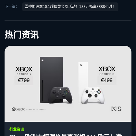
下一篇：
雷神加速器10.1超值黄金周活动！188元畅享8888小时！
热门资讯
行业资讯