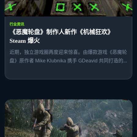
行业资讯
《恶魔轮盘》制作人新作《机械狂欢》
Steam 爆火
近期，独立游戏圈再度迎来惊喜。由爆款游戏《恶魔轮
盘》原作者 Mike Klubnika 携手 GDeavid 共同打造的...