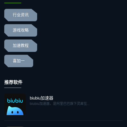
行业资讯
游戏攻略
加速教程
喜加一
推荐软件
biubiu加速器
biubiu加速器，是阿里巴巴旗下灵犀互...