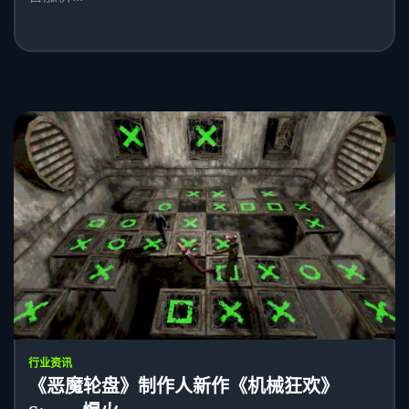
行业资讯
《恶魔轮盘》制作人新作《机械狂欢》