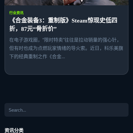
行业资讯
《合金装备3：重制版》Steam惊现史低四
折，87元“骨折价”
在电子游戏圈，“限时特卖”往往是拉动销量的强心针，
但有时也成为点燃玩家情绪的导火索。近日，科乐美旗
下的经典重制之作《合金...
资讯分类