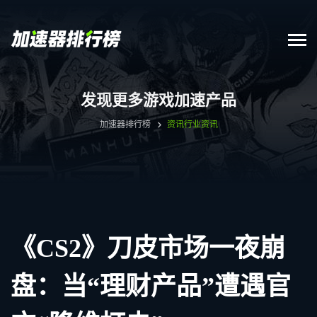
发现更多游戏加速产品
加速器排行榜
资讯
行业资讯
《CS2》刀皮市场一夜崩
盘：当“理财产品”遭遇官