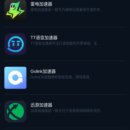
雷电加速器
雷电加速器是一款专为硬核玩家量身打造的专...
TT语音加速器
TT语音加速器专注打造极致的开黑体验，无...
Golink加速器
Golink加速器拥有智能加速、游戏高速...
迅游加速器
迅游加速器是一款专注于改善游戏网络状况的...