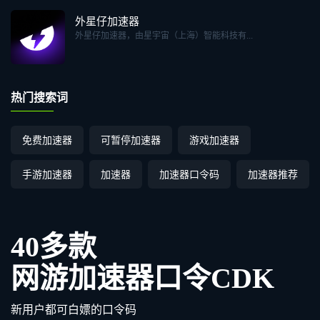
外星仔加速器
外星仔加速器，由星宇宙（上海）智能科技有...
热门搜索词
免费加速器
可暂停加速器
游戏加速器
手游加速器
加速器
加速器口令码
加速器推荐
40多款
网游加速器口令CDK
新用户都可白嫖的口令码