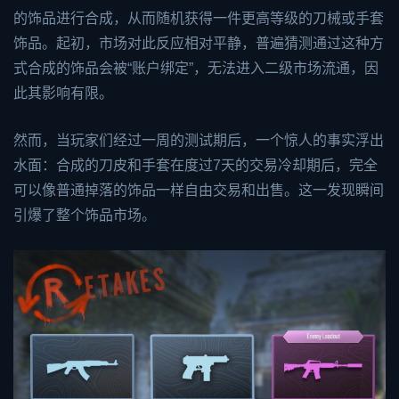
的饰品进行合成，从而随机获得一件更高等级的刀械或手套
饰品。起初，市场对此反应相对平静，普遍猜测通过这种方
式合成的饰品会被“账户绑定”，无法进入二级市场流通，因
此其影响有限。
然而，当玩家们经过一周的测试期后，一个惊人的事实浮出
水面：合成的刀皮和手套在度过7天的交易冷却期后，完全
可以像普通掉落的饰品一样自由交易和出售。这一发现瞬间
引爆了整个饰品市场。