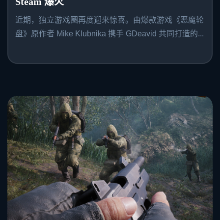
Steam 爆火
近期，独立游戏圈再度迎来惊喜。由爆款游戏《恶魔轮
盘》原作者 Mike Klubnika 携手 GDeavid 共同打造的...