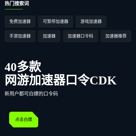
热门搜索词
免费加速器
可暂停加速器
游戏加速器
手游加速器
加速器
加速器口令码
加速器推荐
40多款
网游加速器口令CDK
新用户都可白嫖的口令码
点击白嫖