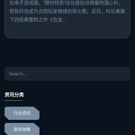
在电子游戏圈，“限时特卖”往往是拉动销量的强心针，
但有时也成为点燃玩家情绪的导火索。近日，科乐美旗
下的经典重制之作《合金...
资讯分类
行业资讯
游戏攻略