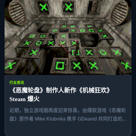
行业资讯
《恶魔轮盘》制作人新作《机械狂欢》
Steam 爆火
近期，独立游戏圈再度迎来惊喜。由爆款游戏《恶魔轮
盘》原作者 Mike Klubnika 携手 GDeavid 共同打造的...