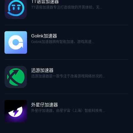
TT语音加速器
TT语音加速器专注打造极致的开黑体验，无...
Golink加速器
Golink加速器拥有智能加速、游戏高速...
迅游加速器
迅游加速器是一款专注于改善游戏网络状况的...
外星仔加速器
外星仔加速器，由星宇宙（上海）智能科技有...