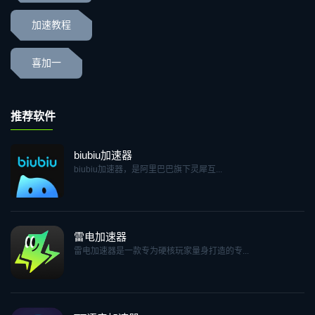
加速教程
喜加一
推荐软件
biubiu加速器
biubiu加速器，是阿里巴巴旗下灵犀互...
雷电加速器
雷电加速器是一款专为硬核玩家量身打造的专...