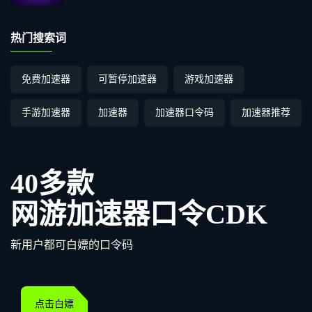
热门搜索词
免费加速器
可暂停加速器
游戏加速器
手游加速器
加速器
加速器口令码
加速器推荐
40多款
网游加速器口令CDK
新用户都可白嫖的口令码
点击白嫖