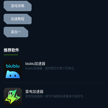
游戏攻略
加速教程
喜加一
推荐软件
biubiu加速器
biubiu加速器，是阿里巴巴旗下灵犀互...
雷电加速器
雷电加速器是一款专为硬核玩家量身打造的专...