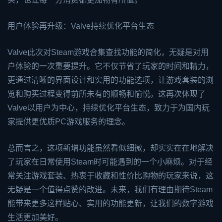
用户体验再升级：Valve持续优化平台生态
Valve此次对Steam游戏合集查找功能的简化，无疑是对用
户体验的一次重要提升。它不仅节省了玩家的时间和精力，
更通过清晰的界面设计和实用的功能选项，让游戏套装的浏
览和购买过程变得前所未有的顺畅和愉悦。这再次体现了
Valve以用户为中心，持续优化平台生态，致力于为国内玩
家提供更优质PC游戏服务的理念。
总而言之，这项新增功能虽然看似细微，却实实在在地解决
了玩家在日常使用Steam时可能遇到的一个小麻烦。对于经
常关注游戏套装、热衷于收藏和性价比购物的玩家来说，这
无疑是一个值得点赞的改进。未来，我们有理由期待Steam
能带来更多这样贴心、实用的功能更新，让我们的数字游戏
生活更加美好。