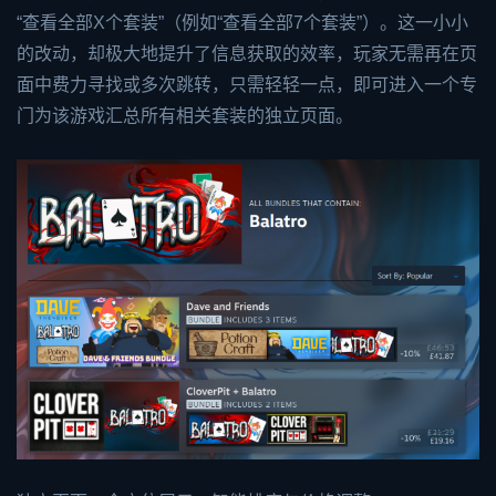
“查看全部X个套装”（例如“查看全部7个套装”）。这一小小
的改动，却极大地提升了信息获取的效率，玩家无需再在页
面中费力寻找或多次跳转，只需轻轻一点，即可进入一个专
门为该游戏汇总所有相关套装的独立页面。