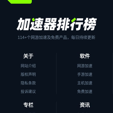
114+个网游加速及免费产品，每日持续更新
关于
软件
网站介绍
网游加速
版权声明
手游加速
隐私条款
主机加速
投诉建议
免费加速
专栏
资讯