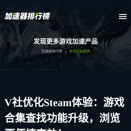
发现更多游戏加速产品
加速器排行榜
资讯
行业资讯
V社优化Steam体验：游戏
合集查找功能升级，浏览