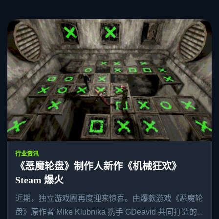
行业资讯
《恶魔轮盘》制作人新作《机械狂欢》
Steam 爆火
近期，独立游戏圈再度迎来惊喜。由爆款游戏《恶魔轮
盘》原作者 Mike Klubnika 携手 GDeavid 共同打造的...