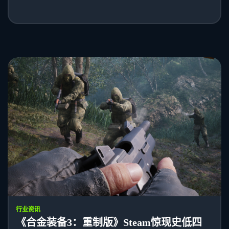
行业资讯
《合金装备3：重制版》Steam惊现史低四