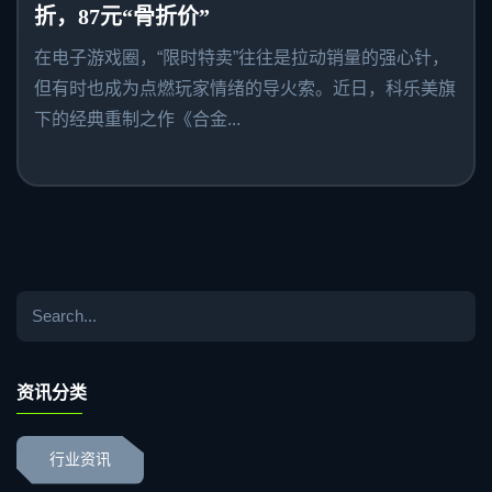
折，87元“骨折价”
在电子游戏圈，“限时特卖”往往是拉动销量的强心针，
但有时也成为点燃玩家情绪的导火索。近日，科乐美旗
下的经典重制之作《合金...
资讯分类
行业资讯