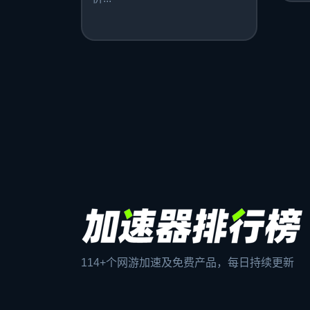
114+个网游加速及免费产品，每日持续更新