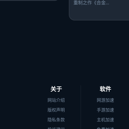
重制之作《合金...
关于
软件
网站介绍
网游加速
版权声明
手游加速
隐私条款
主机加速