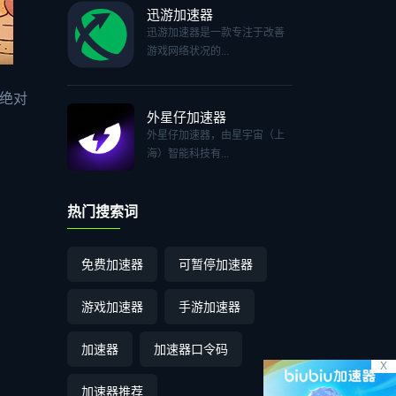
迅游加速器
迅游加速器是一款专注于改善
游戏网络状况的...
绝对
外星仔加速器
外星仔加速器，由星宇宙（上
海）智能科技有...
热门搜索词
免费加速器
可暂停加速器
游戏加速器
手游加速器
加速器
加速器口令码
X
加速器推荐