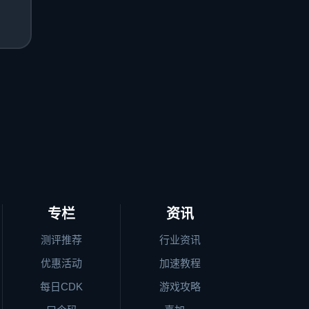
专栏
资讯
测评推荐
行业资讯
优惠活动
加速教程
每日CDK
游戏攻略