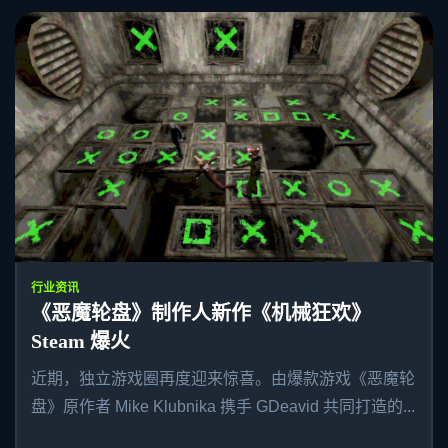
行业资讯
《恶魔轮盘》制作人新作《机械狂欢》
Steam 爆火
近期，独立游戏圈再度迎来惊喜。由爆款游戏《恶魔轮
盘》原作者 Mike Klubnika 携手 GDeavid 共同打造的...