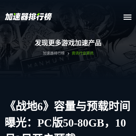
发现更多游戏加速产品
加速器排行榜
资讯
行业资讯
《战地6》容量与预载时间
曝光：PC版50-80GB，10