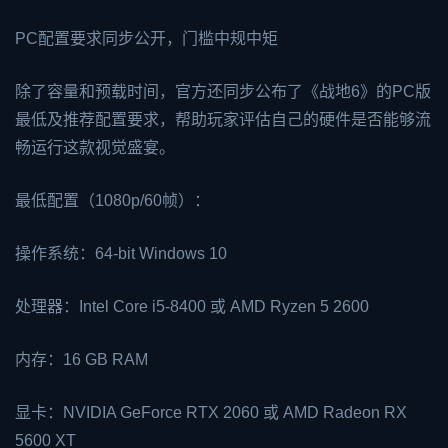
PC配置要求同步公开，门槛中规中矩
除了容量和预载时间，官方还同步公布了《战地6》的PC版
最低及推荐配置要求，帮助玩家评估自己的硬件是否能够流
畅运行这款视觉盛宴。
最低配置（1080p/60帧）：
操作系统：64-bit Windows 10
处理器：Intel Core i5-8400 或 AMD Ryzen 5 2600
内存：16 GB RAM
显卡：NVIDIA GeForce RTX 2060 或 AMD Radeon RX
5600 XT