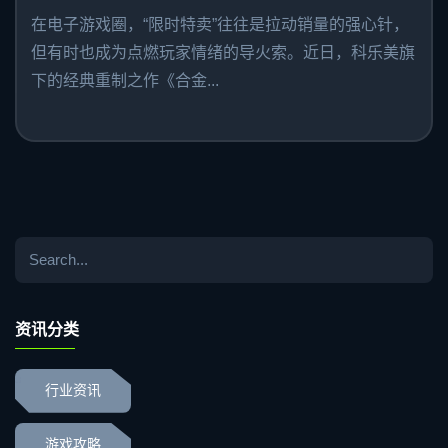
在电子游戏圈，“限时特卖”往往是拉动销量的强心针，
但有时也成为点燃玩家情绪的导火索。近日，科乐美旗
下的经典重制之作《合金...
资讯分类
行业资讯
游戏攻略