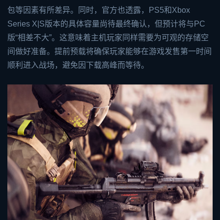
包等因素有所差异。同时，官方也透露，PS5和
Xbox
Series X|S版本的具体容量尚待最终确认，但预计将与PC
版“相差不大”。这意味着主机玩家同样需要为可观的存储空
间做好准备。提前预载将确保玩家能够在游戏发售第一时间
顺利进入战场，避免因下载高峰而等待。