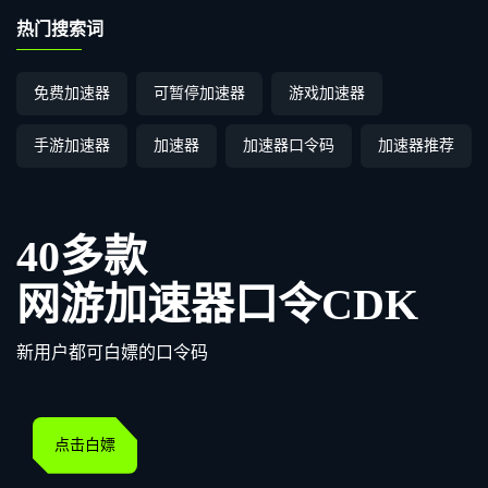
热门搜索词
免费加速器
可暂停加速器
游戏加速器
手游加速器
加速器
加速器口令码
加速器推荐
40多款
网游加速器口令CDK
新用户都可白嫖的口令码
点击白嫖