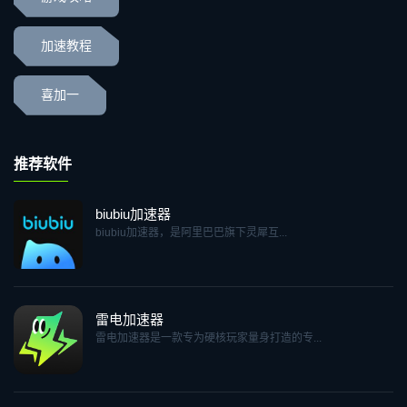
加速教程
喜加一
推荐软件
biubiu加速器
biubiu加速器，是阿里巴巴旗下灵犀互...
雷电加速器
雷电加速器是一款专为硬核玩家量身打造的专...