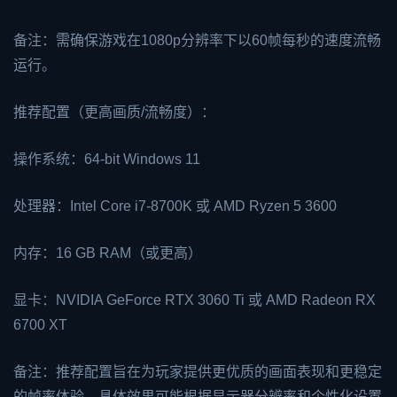
备注：需确保游戏在1080p分辨率下以60帧每秒的速度流畅
运行。
推荐配置（更高画质/流畅度）：
操作系统：64-bit Windows 11
处理器：Intel Core i7-8700K 或 AMD Ryzen 5 3600
内存：16 GB RAM（或更高）
显卡：NVIDIA GeForce RTX 3060 Ti 或 AMD Radeon RX
6700 XT
备注：推荐配置旨在为玩家提供更优质的画面表现和更稳定
的帧率体验，具体效果可能根据显示器分辨率和个性化设置