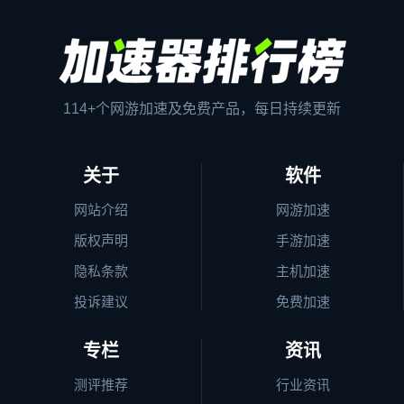
114+个网游加速及免费产品，每日持续更新
关于
软件
网站介绍
网游加速
版权声明
手游加速
隐私条款
主机加速
投诉建议
免费加速
专栏
资讯
测评推荐
行业资讯