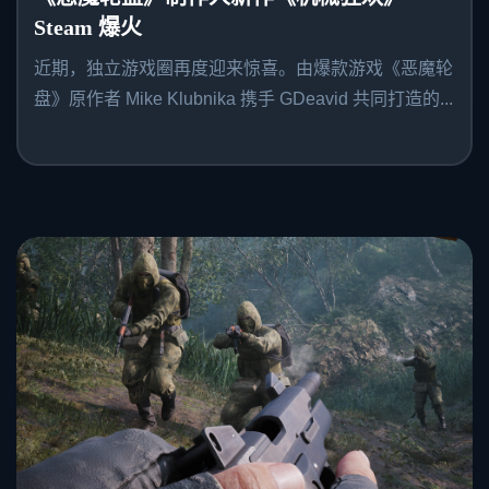
Steam 爆火
近期，独立游戏圈再度迎来惊喜。由爆款游戏《恶魔轮
盘》原作者 Mike Klubnika 携手 GDeavid 共同打造的...