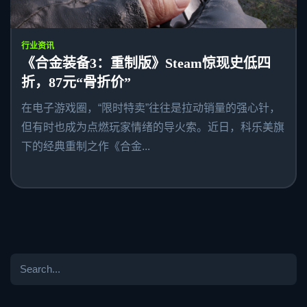
行业资讯
《合金装备3：重制版》Steam惊现史低四
折，87元“骨折价”
在电子游戏圈，“限时特卖”往往是拉动销量的强心针，
但有时也成为点燃玩家情绪的导火索。近日，科乐美旗
下的经典重制之作《合金...