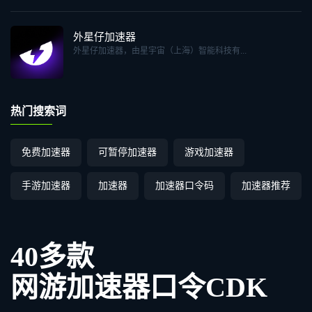
外星仔加速器
外星仔加速器，由星宇宙（上海）智能科技有...
热门搜索词
免费加速器
可暂停加速器
游戏加速器
手游加速器
加速器
加速器口令码
加速器推荐
40多款
网游加速器口令CDK