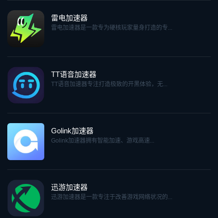
雷电加速器
雷电加速器是一款专为硬核玩家量身打造的专...
TT语音加速器
TT语音加速器专注打造极致的开黑体验，无...
Golink加速器
Golink加速器拥有智能加速、游戏高速...
迅游加速器
迅游加速器是一款专注于改善游戏网络状况的...