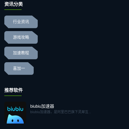
资讯分类
行业资讯
游戏攻略
加速教程
喜加一
推荐软件
biubiu加速器
biubiu加速器，是阿里巴巴旗下灵犀互...