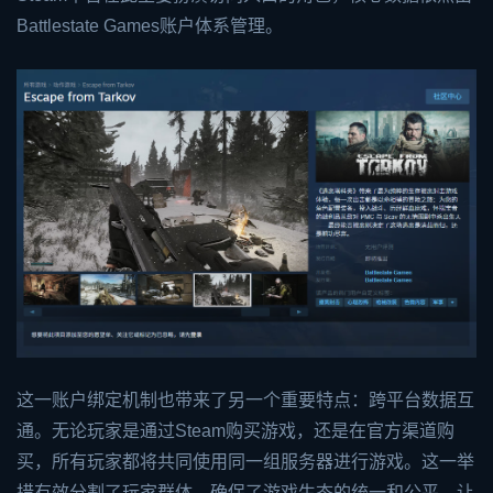
Battlestate Games账户体系管理。
这一账户绑定机制也带来了另一个重要特点：跨平台数据互
通。无论玩家是通过Steam购买游戏，还是在官方渠道购
买，所有玩家都将共同使用同一组服务器进行游戏。这一举
措有效分割了玩家群体，确保了游戏生态的统一和公平，让