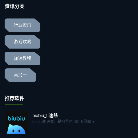
资讯分类
行业资讯
游戏攻略
加速教程
喜加一
推荐软件
biubiu加速器
biubiu加速器，是阿里巴巴旗下灵犀互...